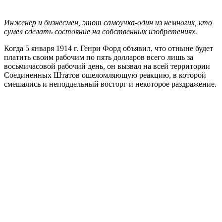
Инженер и бизнесмен, этот самоучка-один из немногих, кто
сумел сделать состояние на собственных изобретениях.
Когда 5 января 1914 г. Генри Форд объявил, что отныне будет
платить своим рабочим по пять долларов всего лишь за
восьмичасовой рабочий день, он вызвал на всей территории
Соединенных Штатов ошеломляющую реакцию, в которой
смешались и неподдельный восторг и некоторое раздражение.