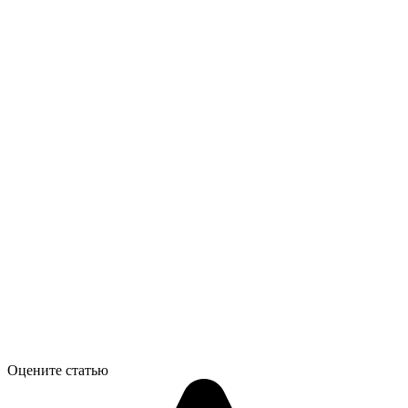
Оцените статью