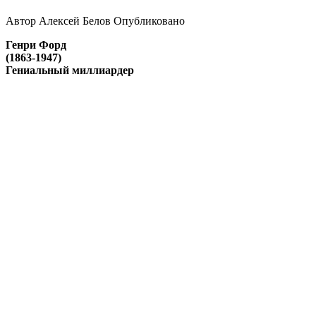
Автор
Алексей Белов
Опубликовано
Генри Форд
(1863-1947)
Гениальный миллиардер