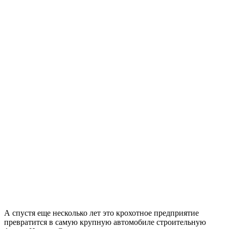
А спустя еще несколько лет это крохотное предприятие
превратится в самую крупную автомобиле строительную