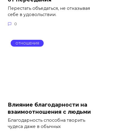
Перестать объедаться, не отказывая
себе в удовольствии.
0
ОТНОШЕНИЯ
Влияние благодарности на
взаимоотношения с людьми
Благодарность способна творить
чудеса даже в обычных