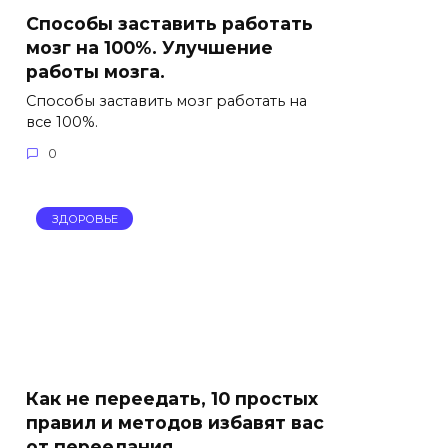
Способы заставить работать
мозг на 100%. Улучшение
работы мозга.
Способы заставить мозг работать на
все 100%.
0
ЗДОРОВЬЕ
Как не переедать, 10 простых
правил и методов избавят вас
от переедания