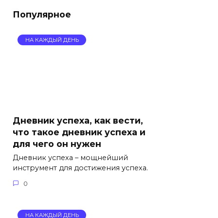
Популярное
НА КАЖДЫЙ ДЕНЬ
Дневник успеха, как вести,
что такое дневник успеха и
для чего он нужен
Дневник успеха – мощнейший
инструмент для достижения успеха.
0
НА КАЖДЫЙ ДЕНЬ