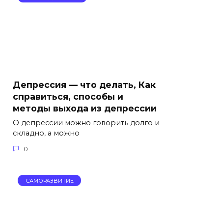
Депрессия — что делать, Как
справиться, способы и
методы выхода из депрессии
О депрессии можно говорить долго и
складно, а можно
0
САМОРАЗВИТИЕ