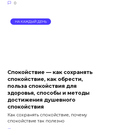
0
НА КАЖДЫЙ ДЕНЬ
Спокойствие — как сохранять
спокойствие, как обрести,
польза спокойствия для
здоровья, способы и методы
достижения душевного
спокойствия
Как сохранять спокойствие, почему
спокойствие так полезно