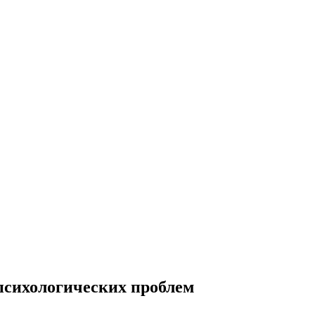
 психологических проблем