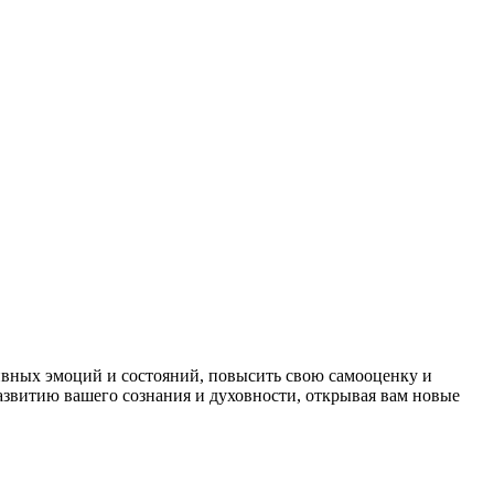
ивных эмоций и состояний, повысить свою самооценку и
азвитию вашего сознания и духовности, открывая вам новые