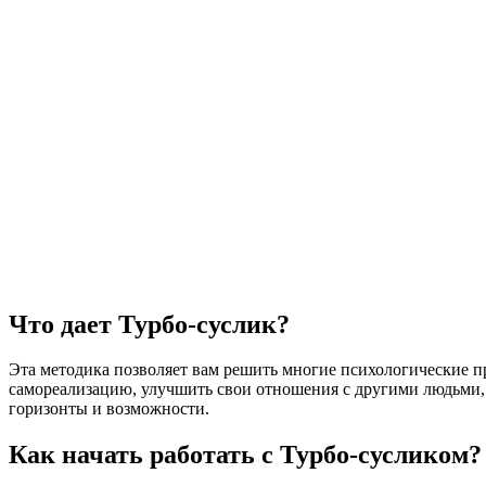
Что дает Турбо-суслик?
Эта методика позволяет вам решить многие психологические п
самореализацию, улучшить свои отношения с другими людьми, д
горизонты и возможности.
Как начать работать с Турбо-сусликом?