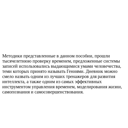
Методики представленные в данном пособии, прошли
тысячелетнюю проверку временем, предложенные системы
записей использовались выдающимися умами человечества,
теми которых принято называть Гениями. Дневник можно
смело назвать одним из лучших тренажеров для развития
интеллекта, а также одним из самых эффективных
инструментом управления временем, моделирования жизни,
самопознания и самосовершенствования.