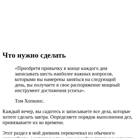
Что нужно сделать
«Приобретя привычку в конце каждого дня
записывать шесть наиболее важных вопросов,
которыми вы намерены заняться на следующий
день, вы получаете в свое распоряжение мощный
инструмент достижения успеха».
Том Хопкинс.
Каждый вечер, вы садитесь и записываете все дела, которые
хотите сделать завтра. Определяете порядок выполнения дел,
привязываете их ко времени.
Этот раздел в мой дневник перекочевал из обычного