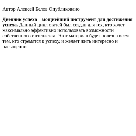
Автор
Алексей Белов
Опубликовано
Дневник успеха – мощнейший инструмент для достижения
успеха.
Данный цикл статей был создан для тех, кто хочет
максимально эффективно использовать возможности
собственного интеллекта. Этот материал будет полезна всем
тем, кто стремятся к успеху, и желает жить интересно и
насыщенно.