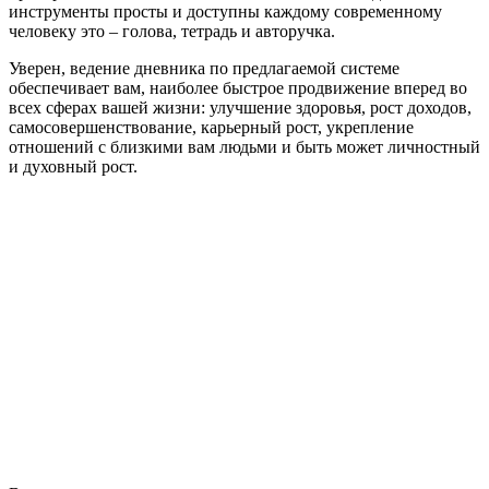
инструменты просты и доступны каждому современному
человеку это – голова, тетрадь и авторучка.
Уверен, ведение дневника по предлагаемой системе
обеспечивает вам, наиболее быстрое продвижение вперед во
всех сферах вашей жизни: улучшение здоровья, рост доходов,
самосовершенствование, карьерный рост, укрепление
отношений с близкими вам людьми и быть может личностный
и духовный рост.