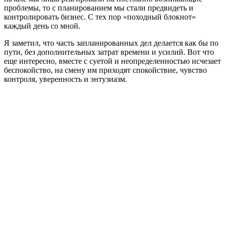
проблемы, то с планированием мы стали предвидеть и
контролировать бизнес. С тех пор «походный блокнот»
каждый день со мной.
Я заметил, что часть запланированных дел делается как бы по
пути, без дополнительных затрат времени и усилий. Вот что
еще интересно, вместе с суетой и неопределенностью исчезает
беспокойство, на смену им приходят спокойствие, чувство
контроля, уверенность и энтузиазм.