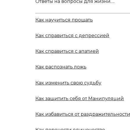
Ответы на вопросы для жизни….
Как научиться прощать
Как справиться с депрессией
Как справиться с апатией
Как распознать ложь
Как изменить свою судьбу
Как защитить себя от Манипуляций
Как избавиться от раздражительност
Как перенести одиночество