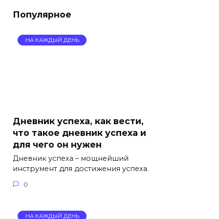
Популярное
НА КАЖДЫЙ ДЕНЬ
Дневник успеха, как вести,
что такое дневник успеха и
для чего он нужен
Дневник успеха – мощнейший
инструмент для достижения успеха.
0
НА КАЖДЫЙ ДЕНЬ