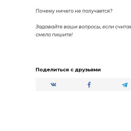
Почему ничего не получается?
Задавайте ваши вопросы, если считает
смело пишите!
Поделиться с друзьями