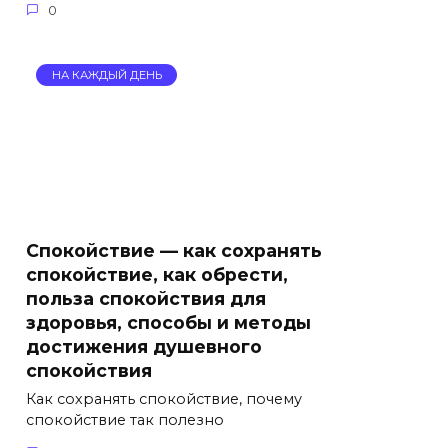
0
НА КАЖДЫЙ ДЕНЬ
Спокойствие — как сохранять
спокойствие, как обрести,
польза спокойствия для
здоровья, способы и методы
достижения душевного
спокойствия
Как сохранять спокойствие, почему
спокойствие так полезно