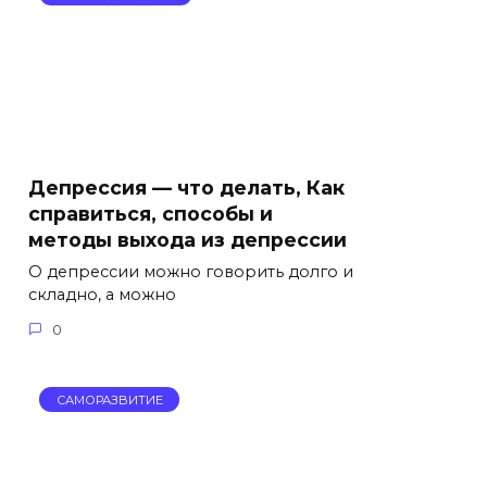
Депрессия — что делать, Как
справиться, способы и
методы выхода из депрессии
О депрессии можно говорить долго и
складно, а можно
0
САМОРАЗВИТИЕ