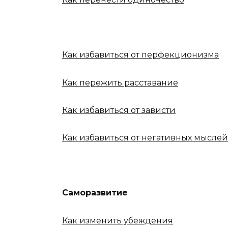
Как избавиться от перфекционизма
Как пережить расставание
Как избавиться от зависти
Как избавиться от негативных мыслей
Саморазвитие
Как изменить убеждения