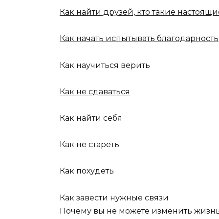
Как найти друзей, кто такие настоящи
Как начать испытывать благодарность
Как научиться верить
Как не сдаваться
Как найти себя
Как не стареть
Как похудеть
Как завести нужные связи
Почему вы не можете изменить жизн