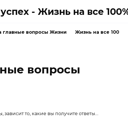
успех - Жизнь на все 100
а главные вопросы Жизни
Жизнь на все 100
вные вопросы
ы, зависит то, какие вы получите ответы…