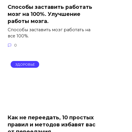
Способы заставить работать
мозг на 100%. Улучшение
работы мозга.
Способы заставить мозг работать на
все 100%.
0
ЗДОРОВЬЕ
Как не переедать, 10 простых
правил и методов избавят вас
от переедания