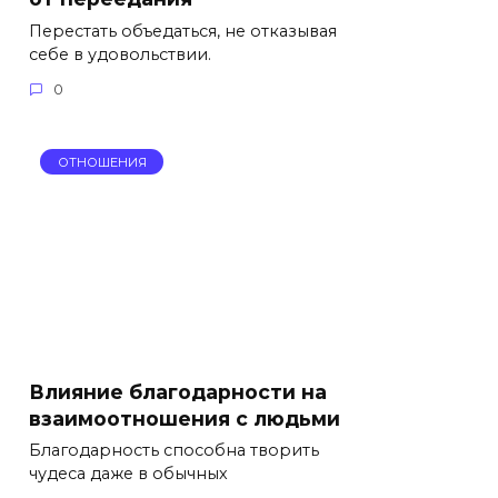
Перестать объедаться, не отказывая
себе в удовольствии.
0
ОТНОШЕНИЯ
Влияние благодарности на
взаимоотношения с людьми
Благодарность способна творить
чудеса даже в обычных