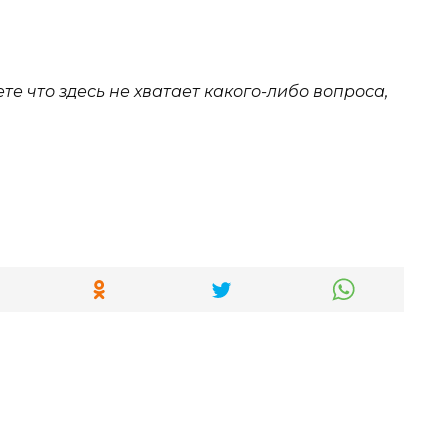
е что здесь не хватает какого-либо вопроса,