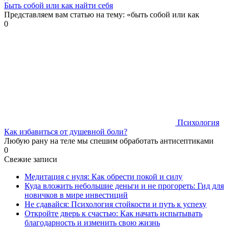
Быть собой или как найти себя
Представляем вам статью на тему: «быть собой или как
0
Психология
Как избавиться от душевной боли?
Любую рану на теле мы спешим обработать антисептиками
0
Свежие записи
Медитация с нуля: Как обрести покой и силу
Куда вложить небольшие деньги и не прогореть: Гид для
новичков в мире инвестиций
Не сдавайся: Психология стойкости и путь к успеху
Откройте дверь к счастью: Как начать испытывать
благодарность и изменить свою жизнь