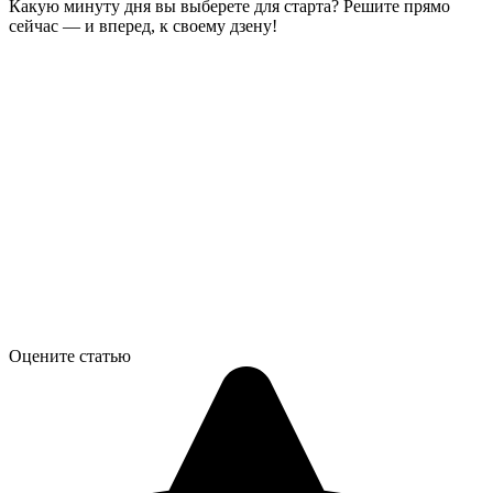
Какую минуту дня вы выберете для старта? Решите прямо
сейчас — и вперед, к своему дзену!
Оцените статью