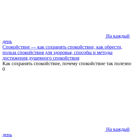
На каждый
день
Спокойствие — как сохранять спокойствие, как обрести,
польза спокойствия для здоровья, способы и методы
достижения душевного спокойствия
Как сохранять спокойствие, почему спокойствие так полезно
0
На каждый
день