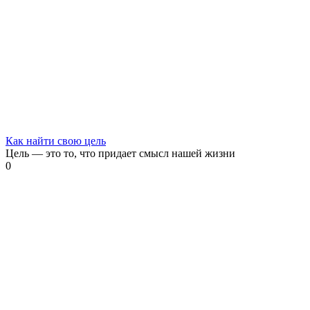
Как найти свою цель
Цель — это то, что придает смысл нашей жизни
0