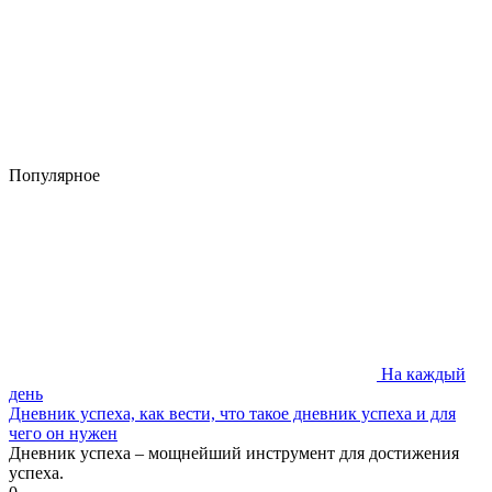
Популярное
На каждый
день
Дневник успеха, как вести, что такое дневник успеха и для
чего он нужен
Дневник успеха – мощнейший инструмент для достижения
успеха.