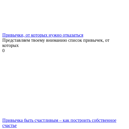
Привычки, от которых нужно отказаться
Представляем твоему вниманию список привычек, от
которых
0
Привычка быть счастливым – как построить собственное
счастье