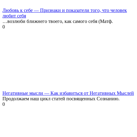
Любовь к себе — Признаки и показатели того, что человек
любит себя
…возлюби ближнего твоего, как самого себя (Матф.
0
Негативные мысли — Как избавиться от Негативных Мыслей
Продолжаем наш цикл статей посвященных Сознанию.
0