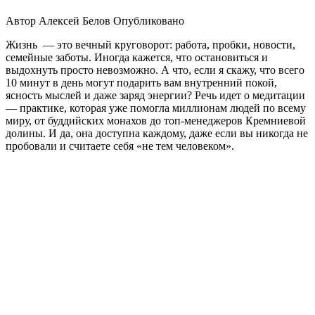
Автор
Алексей Белов
Опубликовано
Жизнь — это вечный круговорот: работа, пробки, новости,
семейные заботы. Иногда кажется, что остановиться и
выдохнуть просто невозможно. А что, если я скажу, что всего
10 минут в день могут подарить вам внутренний покой,
ясность мыслей и даже заряд энергии? Речь идет о медитации
— практике, которая уже помогла миллионам людей по всему
миру, от буддийских монахов до топ-менеджеров Кремниевой
долины. И да, она доступна каждому, даже если вы никогда не
пробовали и считаете себя «не тем человеком».