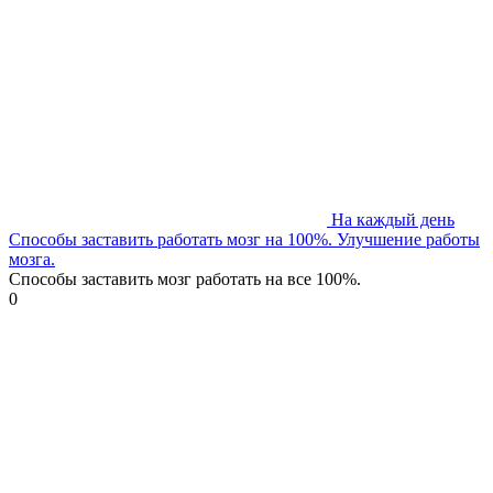
На каждый день
Способы заставить работать мозг на 100%. Улучшение работы
мозга.
Способы заставить мозг работать на все 100%.
0