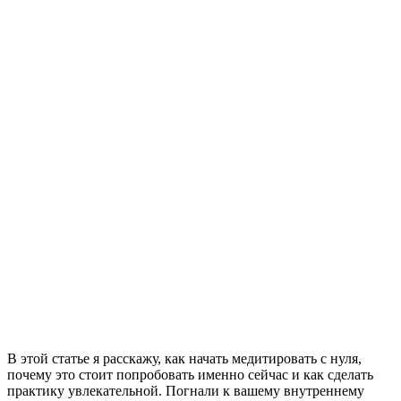
В этой статье я расскажу, как начать медитировать с нуля,
почему это стоит попробовать именно сейчас и как сделать
практику увлекательной. Погнали к вашему внутреннему