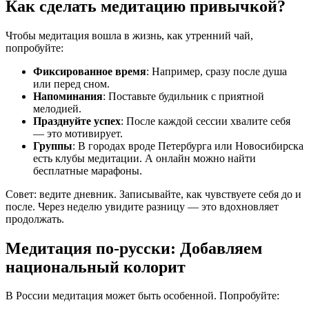
Как сделать медитацию привычкой?
Чтобы медитация вошла в жизнь, как утренний чай,
попробуйте:
Фиксированное время
: Например, сразу после душа
или перед сном.
Напоминания
: Поставьте будильник с приятной
мелодией.
Празднуйте успех
: После каждой сессии хвалите себя
— это мотивирует.
Группы
: В городах вроде Петербурга или Новосибирска
есть клубы медитации. А онлайн можно найти
бесплатные марафоны.
Совет: ведите дневник. Записывайте, как чувствуете себя до и
после. Через неделю увидите разницу — это вдохновляет
продолжать.
Медитация по-русски: Добавляем
национальный колорит
В России медитация может быть особенной. Попробуйте: