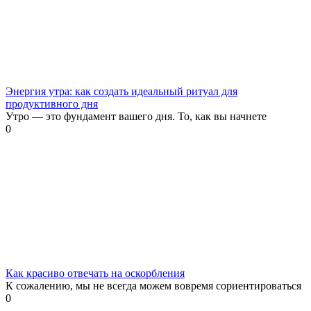
Энергия утра: как создать идеальный ритуал для
продуктивного дня
Утро — это фундамент вашего дня. То, как вы начнете
0
Как красиво отвечать на оскорбления
К сожалению, мы не всегда можем вовремя сориентироваться
0