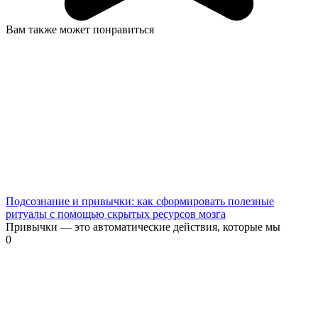
Вам также может понравиться
Подсознание и привычки: как сформировать полезные
ритуалы с помощью скрытых ресурсов мозга
Привычки — это автоматические действия, которые мы
0