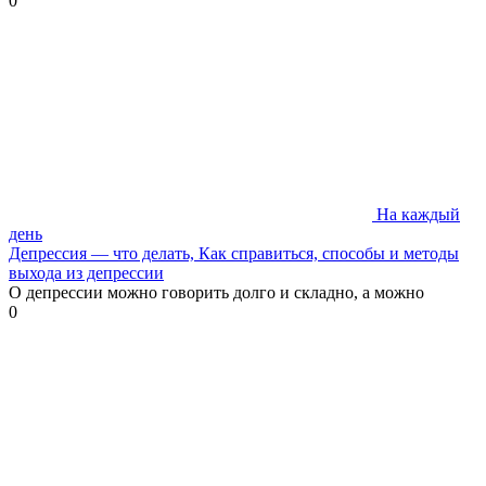
0
На каждый
день
Депрессия — что делать, Как справиться, способы и методы
выхода из депрессии
О депрессии можно говорить долго и складно, а можно
0