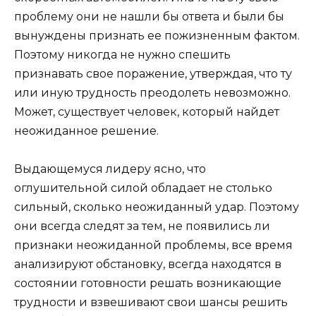
проблему они не нашли бы ответа и были бы
вынуждены признать ее пожизненным фактом.
Поэтому никогда не нужно спешить
признавать свое поражение, утверждая, что ту
или иную трудность преодолеть невозможно.
Может, существует человек, который найдет
неожиданное решение.
Выдающемуся лидеру ясно, что
оглушительной силой обладает не столько
сильный, сколько неожиданный удар. Поэтому
они всегда следят за тем, не появились ли
признаки неожиданной проблемы, все время
анализируют обстановку, всегда находятся в
состоянии готовности решать возникающие
трудности и взвешивают свои шансы решить