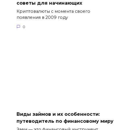
советы для начинающих
Криптовалюты с момента своего
появления в 2009 году
0
Виды займов и их особенности:
путеводитель по финансовому миру
Заем — это финансовый инструмент,