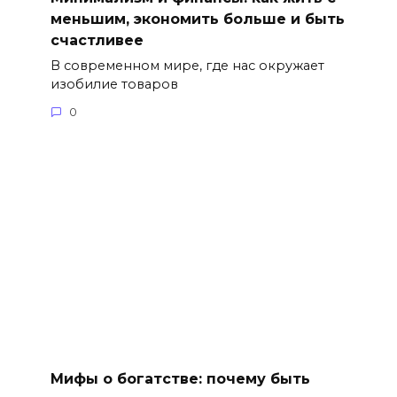
меньшим, экономить больше и быть
счастливее
В современном мире, где нас окружает
изобилие товаров
0
Мифы о богатстве: почему быть