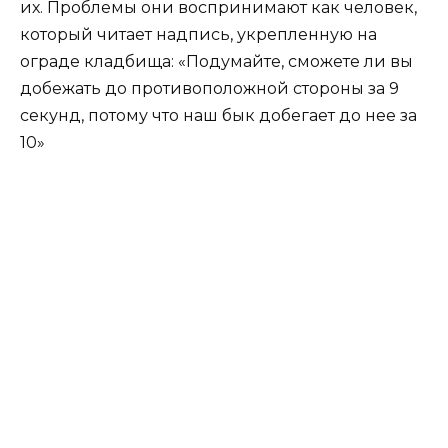
их. Проблемы они воспринимают как человек,
который читает надпись, укрепленную на
ограде кладбища: «Подумайте, сможете ли вы
добежать до противоположной стороны за 9
секунд, потому что наш бык добегает до нее за
10»