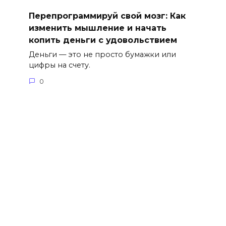
Перепрограммируй свой мозг: Как
изменить мышление и начать
копить деньги с удовольствием
Деньги — это не просто бумажки или
цифры на счету.
0