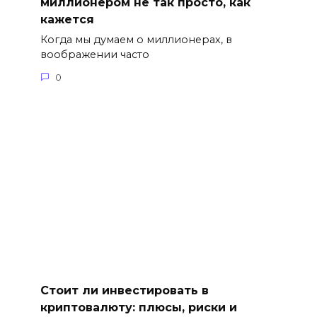
миллионером не так просто, как
кажется
Когда мы думаем о миллионерах, в
воображении часто
0
Стоит ли инвестировать в
криптовалюту: плюсы, риски и