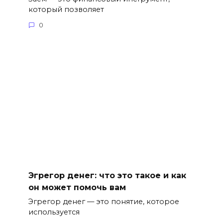
который позволяет
0
Эгрегор денег: что это такое и как
он может помочь вам
Эгрегор денег — это понятие, которое
используется