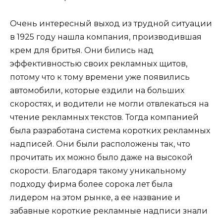
Очень интересный выход из трудной ситуации
в 1925 году нашла компания, производившая
крем для бритья. Они бились над
эффективностью своих рекламных щитов,
потому что к тому времени уже появились
автомобили, которые ездили на больших
скоростях, и водители не могли отвлекаться на
чтение рекламных текстов. Тогда компанией
была разработана система коротких рекламных
надписей. Они были расположены так, что
прочитать их можно было даже на высокой
скорости. Благодаря такому уникальному
подходу фирма более сорока лет была
лидером на этом рынке, а ее название и
забавные короткие рекламные надписи знали