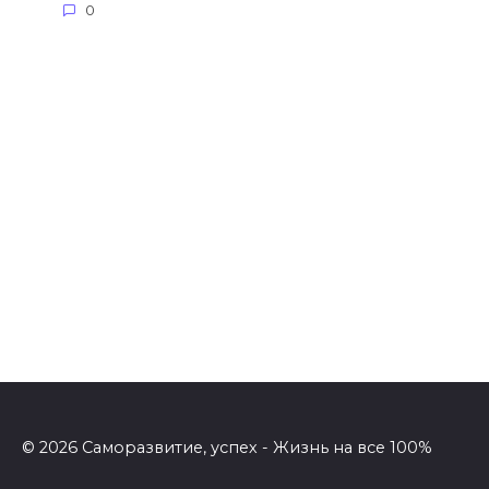
0
© 2026 Саморазвитие, успех - Жизнь на все 100%