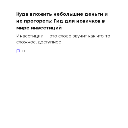
Куда вложить небольшие деньги и
не прогореть: Гид для новичков в
мире инвестиций
Инвестиции — это слово звучит как что-то
сложное, доступное
0