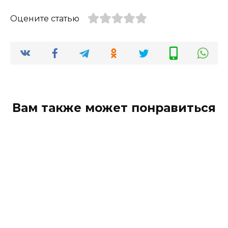
Оцените статью
Вам также может понравиться