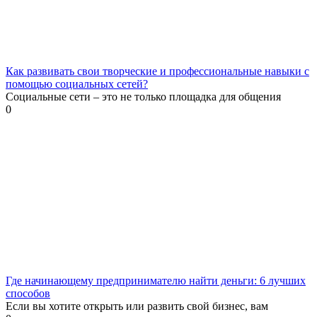
Как развивать свои творческие и профессиональные навыки с
помощью социальных сетей?
Социальные сети – это не только площадка для общения
0
Где начинающему предпринимателю найти деньги: 6 лучших
способов
Если вы хотите открыть или развить свой бизнес, вам