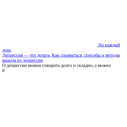
На каждый
день
Депрессия — что делать, Как справиться, способы и методы
выхода из депрессии
О депрессии можно говорить долго и складно, а можно
0