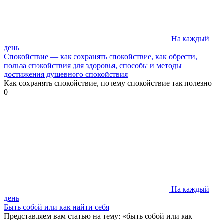
На каждый
день
Спокойствие — как сохранять спокойствие, как обрести,
польза спокойствия для здоровья, способы и методы
достижения душевного спокойствия
Как сохранять спокойствие, почему спокойствие так полезно
0
На каждый
день
Быть собой или как найти себя
Представляем вам статью на тему: «быть собой или как