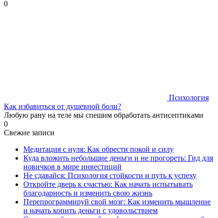
0
Психология
Как избавиться от душевной боли?
Любую рану на теле мы спешим обработать антисептиками
0
Свежие записи
Медитация с нуля: Как обрести покой и силу
Куда вложить небольшие деньги и не прогореть: Гид для
новичков в мире инвестиций
Не сдавайся: Психология стойкости и путь к успеху
Откройте дверь к счастью: Как начать испытывать
благодарность и изменить свою жизнь
Перепрограммируй свой мозг: Как изменить мышление
и начать копить деньги с удовольствием