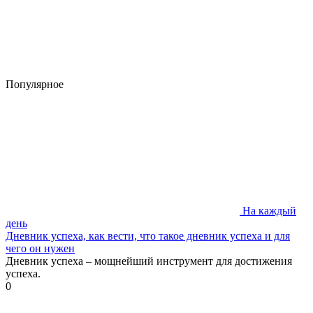
Популярное
На каждый
день
Дневник успеха, как вести, что такое дневник успеха и для
чего он нужен
Дневник успеха – мощнейший инструмент для достижения
успеха.
0