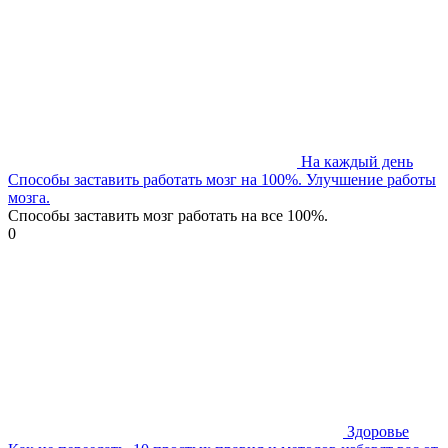
На каждый день
Способы заставить работать мозг на 100%. Улучшение работы
мозга.
Способы заставить мозг работать на все 100%.
0
Здоровье