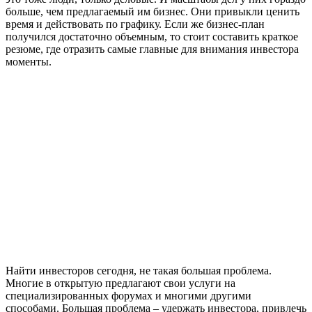
больше, чем предлагаемый им бизнес. Они привыкли ценить
время и действовать по графику. Если же бизнес-план
получился достаточно объемным, то стоит составить краткое
резюме, где отразить самые главные для внимания инвестора
моменты.
Найти инвесторов сегодня, не такая большая проблема.
Многие в открытую предлагают свои услуги на
специализированных форумах и многими другими
способами. Большая проблема – удержать инвестора, привлечь