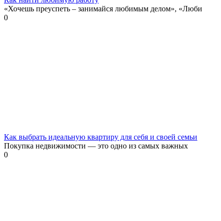
«Хочешь преуспеть – занимайся любимым делом», «Люби
0
Как выбрать идеальную квартиру для себя и своей семьи
Покупка недвижимости — это одно из самых важных
0