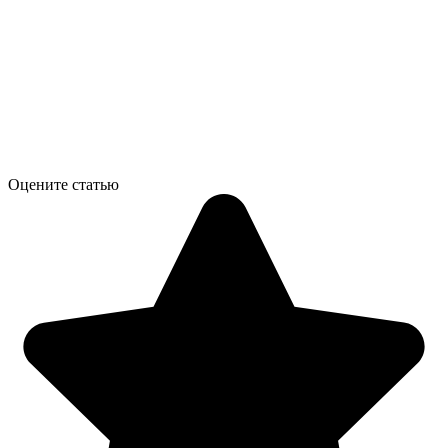
Оцените статью