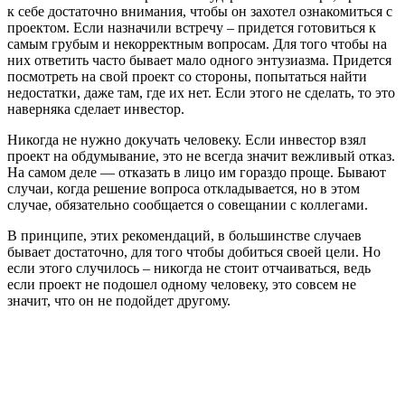
к себе достаточно внимания, чтобы он захотел ознакомиться с
проектом. Если назначили встречу – придется готовиться к
самым грубым и некорректным вопросам. Для того чтобы на
них ответить часто бывает мало одного энтузиазма. Придется
посмотреть на свой проект со стороны, попытаться найти
недостатки, даже там, где их нет. Если этого не сделать, то это
наверняка сделает инвестор.
Никогда не нужно докучать человеку. Если инвестор взял
проект на обдумывание, это не всегда значит вежливый отказ.
На самом деле — отказать в лицо им гораздо проще. Бывают
случаи, когда решение вопроса откладывается, но в этом
случае, обязательно сообщается о совещании с коллегами.
В принципе, этих рекомендаций, в большинстве случаев
бывает достаточно, для того чтобы добиться своей цели. Но
если этого случилось – никогда не стоит отчаиваться, ведь
если проект не подошел одному человеку, это совсем не
значит, что он не подойдет другому.