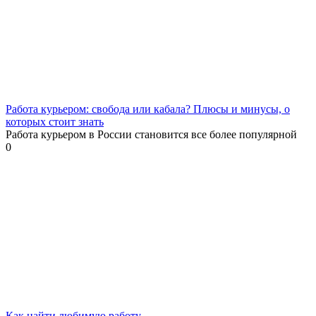
Работа курьером: свобода или кабала? Плюсы и минусы, о
которых стоит знать
Работа курьером в России становится все более популярной
0
Как найти любимую работу