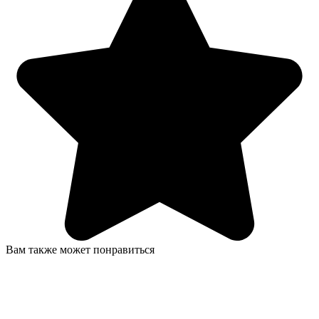
Вам также может понравиться