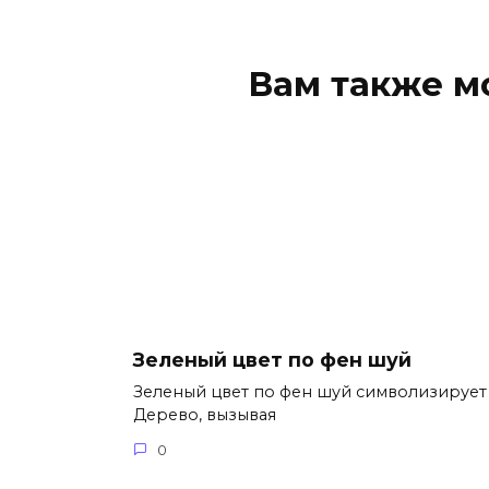
Вам также м
Зеленый цвет по фен шуй
Зеленый цвет по фен шуй символизирует
Дерево, вызывая
0