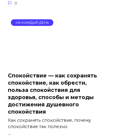
0
НА КАЖДЫЙ ДЕНЬ
Спокойствие — как сохранять
спокойствие, как обрести,
польза спокойствия для
здоровья, способы и методы
достижения душевного
спокойствия
Как сохранять спокойствие, почему
спокойствие так полезно