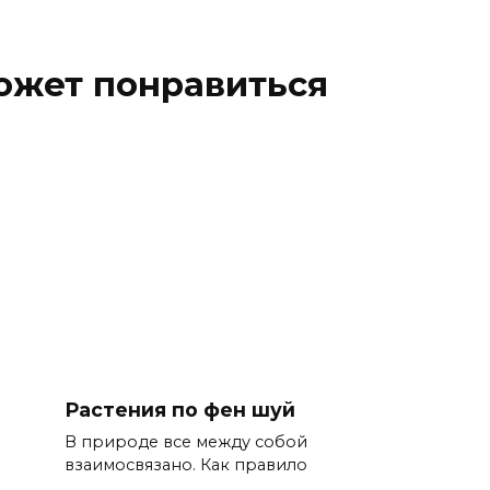
ожет понравиться
Растения по фен шуй
В природе все между собой
взаимосвязано. Как правило