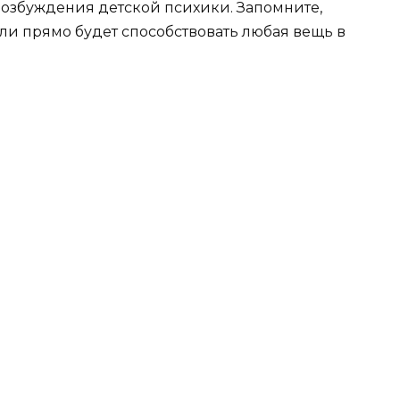
возбуждения детской психики. Запомните,
ли прямо будет способствовать любая вещь в