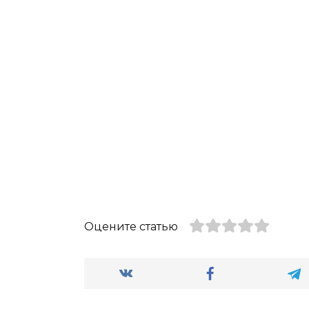
Оцените статью