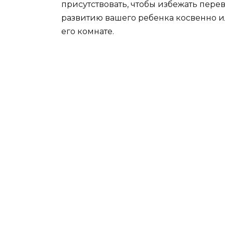
присутствовать, чтобы избежать пере
развитию вашего ребенка косвенно и
его комнате.