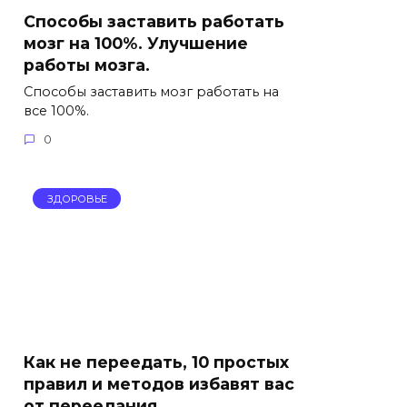
Способы заставить работать
мозг на 100%. Улучшение
работы мозга.
Способы заставить мозг работать на
все 100%.
0
ЗДОРОВЬЕ
Как не переедать, 10 простых
правил и методов избавят вас
от переедания