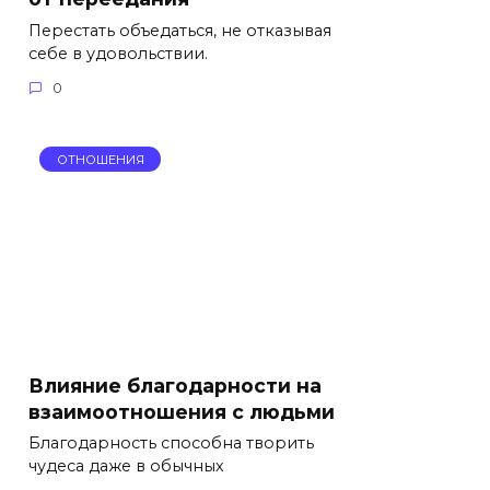
Перестать объедаться, не отказывая
себе в удовольствии.
0
ОТНОШЕНИЯ
Влияние благодарности на
взаимоотношения с людьми
Благодарность способна творить
чудеса даже в обычных