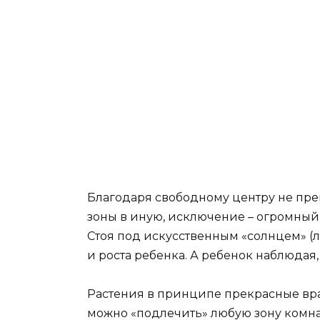
Благодаря свободному центру не пре
зоны в иную, исключение – огромный
Стоя под искусственным «солнцем» (л
и роста ребенка. А ребенок наблюдая,
Растения в принципе прекрасные вра
можно «подлечить» любую зону комнат