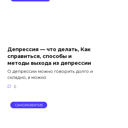
Депрессия — что делать, Как
справиться, способы и
методы выхода из депрессии
О депрессии можно говорить долго и
складно, а можно
0
САМОРАЗВИТИЕ