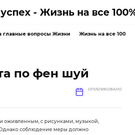
успех - Жизнь на все 100
а главные вопросы Жизни
Жизнь на все 100
та по фен шуй
ОПУБЛИКОВАНО
 и оживленным, с рисунками, музыкой,
 Однако соблюдение меры должно