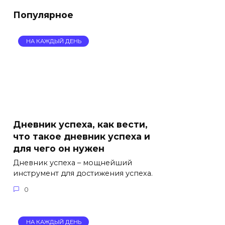
Популярное
НА КАЖДЫЙ ДЕНЬ
Дневник успеха, как вести,
что такое дневник успеха и
для чего он нужен
Дневник успеха – мощнейший
инструмент для достижения успеха.
0
НА КАЖДЫЙ ДЕНЬ