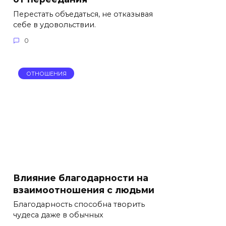
Перестать объедаться, не отказывая
себе в удовольствии.
0
ОТНОШЕНИЯ
Влияние благодарности на
взаимоотношения с людьми
Благодарность способна творить
чудеса даже в обычных