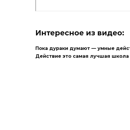
Интересное из видео:
Пока дураки думают — умные дейс
Действие это самая лучшая школа