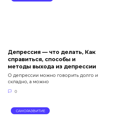
Депрессия — что делать, Как
справиться, способы и
методы выхода из депрессии
О депрессии можно говорить долго и
складно, а можно
0
САМОРАЗВИТИЕ