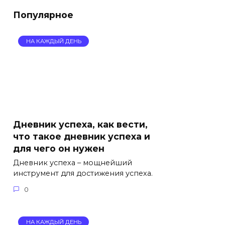
Популярное
НА КАЖДЫЙ ДЕНЬ
Дневник успеха, как вести,
что такое дневник успеха и
для чего он нужен
Дневник успеха – мощнейший
инструмент для достижения успеха.
0
НА КАЖДЫЙ ДЕНЬ