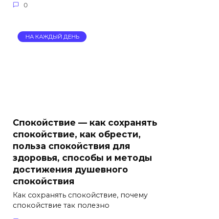
0
НА КАЖДЫЙ ДЕНЬ
Спокойствие — как сохранять
спокойствие, как обрести,
польза спокойствия для
здоровья, способы и методы
достижения душевного
спокойствия
Как сохранять спокойствие, почему
спокойствие так полезно