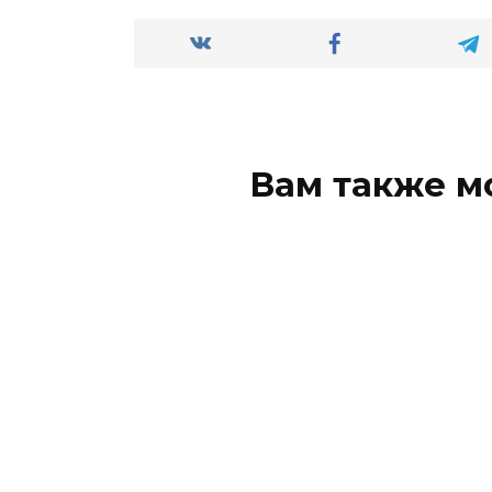
Вам также м