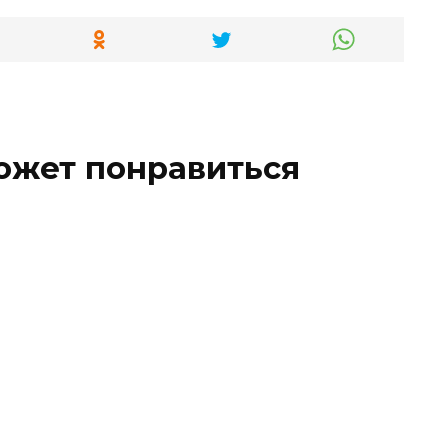
ожет понравиться