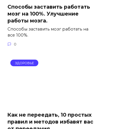
Способы заставить работать
мозг на 100%. Улучшение
работы мозга.
Способы заставить мозг работать на
все 100%.
0
ЗДОРОВЬЕ
Как не переедать, 10 простых
правил и методов избавят вас
от переедания