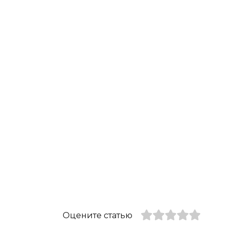
Оцените статью