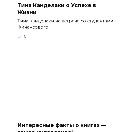
Тина Канделаки о Успехе в
Жизни
Тина Канделаки на встрече со студентами
Финансового
0
Интересные факты о книгах —