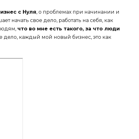
изнес с Нуля
, о проблемах при начинании и
ет начать свое дело, работать на себя, как
 людям,
что во мне есть такого, за что люди
 дело, каждый мой новый бизнес, это как