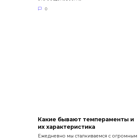
0
Какие бывают темпераменты и
их характеристика
Ежедневно мы сталкиваемся с огромным