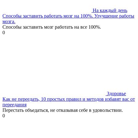
На каждый день
Способы заставить работать мозг на 100%. Улучшение работы
мозга.
Способы заставить мозг работать на все 100%.
0
Здоровье
Как не переедать, 10 простых правил и методов избавят вас от
переедания
Перестать объедаться, не отказывая себе в удовольствии.
0