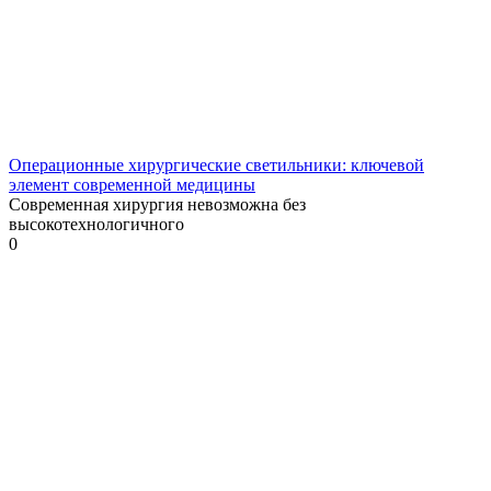
Операционные хирургические светильники: ключевой
элемент современной медицины
Современная хирургия невозможна без
высокотехнологичного
0