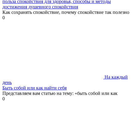
польза спокойствия для здоровья, способы и методы
достижения душевного спокойствия
Как сохранять спокойствие, почему спокойствие так полезно
0
На каждый
день
Быть собой или как найти себя
Представляем вам статью на тему: «быть собой или как
0