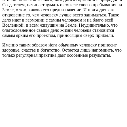
Создателем, начинает думать о смысле своего пребывания на
Земле, о том, каково его предназначение. И приходит как
откровение то, чем человеку лучше всего заниматься. Такое
дело идет в гармонии с самим человеком и на благо всей
Вселенной, и всем живущим на Земле. Неудивительно, что
благословленное свыше дело жизни человека становится
самым ярким его проектом, приносящим сверх-прибыли.
Именно таким образом йога обычному человеку приносит
здоровье, счастье и богатство. Остается лишь напомнить, что
только регулярная практика дает особенные результаты.