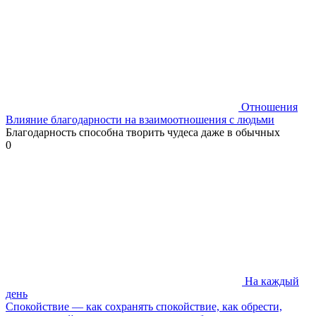
Отношения
Влияние благодарности на взаимоотношения с людьми
Благодарность способна творить чудеса даже в обычных
0
На каждый
день
Спокойствие — как сохранять спокойствие, как обрести,