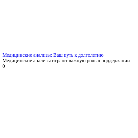
Медицинские анализы: Ваш путь к долголетию
Медицинские анализы играют важную роль в поддержании
0