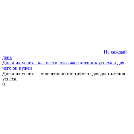
На каждый
день
Дневник успеха, как вести, что такое дневник успеха и для
чего он нужен
Дневник успеха – мощнейший инструмент для достижения
успеха.
0