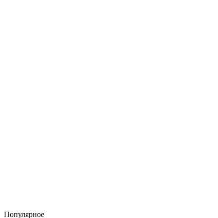
Популярное