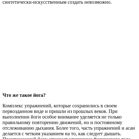
синтетически-искусственным создать невозможно.
Что же такое йога?
Комплекс упражнений, которые сохранились в своем
первозданном виде и пришли из прошлых веков. При
выполнении йоги особое внимание уделяется не только
правильному повторению движений, но и постоянному
отслеживанию дыхания. Более того, часть упражнений и асан
делается с четким указанием на то, как следует дышать.