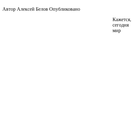
Автор
Алексей Белов
Опубликовано
Кажется,
сегодня
мир