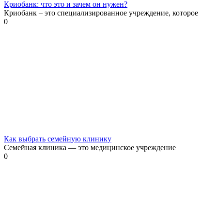
Криобанк: что это и зачем он нужен?
Криобанк – это специализированное учреждение, которое
0
Как выбрать семейную клинику
Семейная клиника — это медицинское учреждение
0