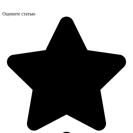
Оцените статью