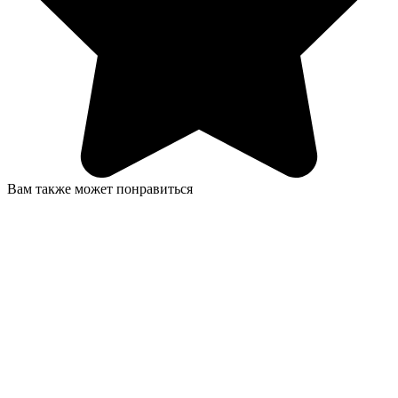
Вам также может понравиться