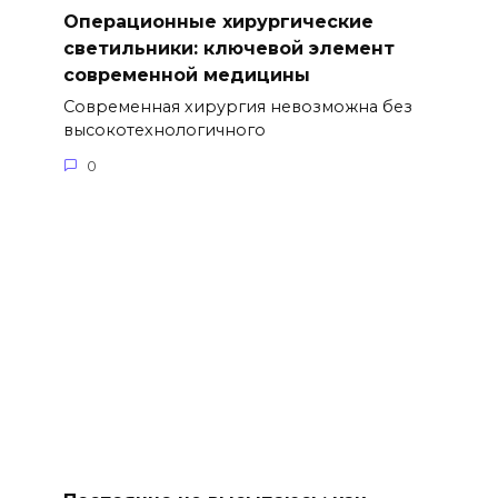
Операционные хирургические
светильники: ключевой элемент
современной медицины
Современная хирургия невозможна без
высокотехнологичного
0