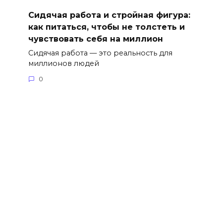
Сидячая работа и стройная фигура:
как питаться, чтобы не толстеть и
чувствовать себя на миллион
Сидячая работа — это реальность для
миллионов людей
0