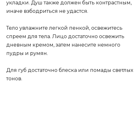
укладки. Душ также должен быть контрастным,
иначе взбодриться не удастся.
Тело увлажните легкой пенкой, освежитесь
спреем для тела. Лицо достаточно освежить
дневным кремом, затем нанесите немного
пудры и румян.
Для губ достаточно блеска или помады светлых
тонов.