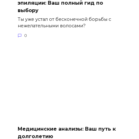
эпиляции: Ваш полный гид по
выбору
Ты уже устал от бесконечной борьбы с
нежелательными волосами?
0
Медицинские анализы: Ваш путь к
долголетию