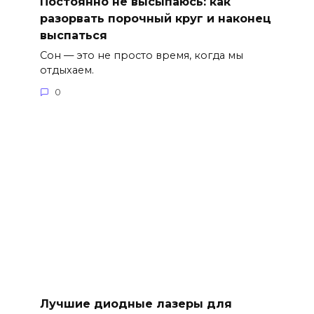
Постоянно не высыпаюсь: как
разорвать порочный круг и наконец
выспаться
Сон — это не просто время, когда мы
отдыхаем.
0
Лучшие диодные лазеры для