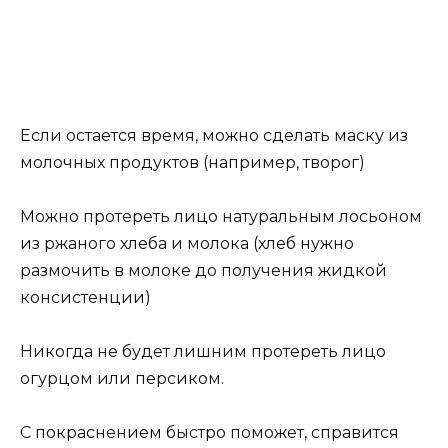
Если остается время, можно сделать маску из
молочных продуктов (например, творог)
Можно протереть лицо натуральным лосьоном
из ржаного хлеба и молока (хлеб нужно
размочить в молоке до получения жидкой
консистенции)
Никогда не будет лишним протереть лицо
огурцом или персиком.
С покраснением быстро поможет, справится