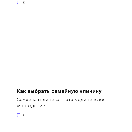
0
Как выбрать семейную клинику
Семейная клиника — это медицинское
учреждение
0