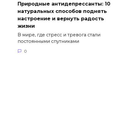
Природные антидепрессанты: 10
натуральных способов поднять
настроение и вернуть радость
жизни
В мире, где стресс и тревога стали
постоянными спутниками
0