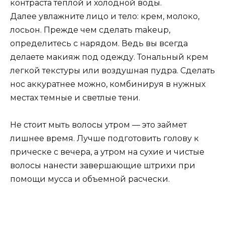
контраста теплой и холодной воды.
Далее увлажните лицо и тело: крем, молоко,
лосьон. Прежде чем сделать makeup,
определитесь с нарядом. Ведь вы всегда
делаете макияж под одежду. Тональный крем
легкой текстуры или воздушная пудра. Сделать
нос аккуратнее можно, комбинируя в нужных
местах темные и светлые тени.
Не стоит мыть волосы утром — это займет
лишнее время. Лучше подготовить голову к
прическе с вечера, а утром на сухие и чистые
волосы нанести завершающие штрихи при
помощи мусса и объемной расчески.