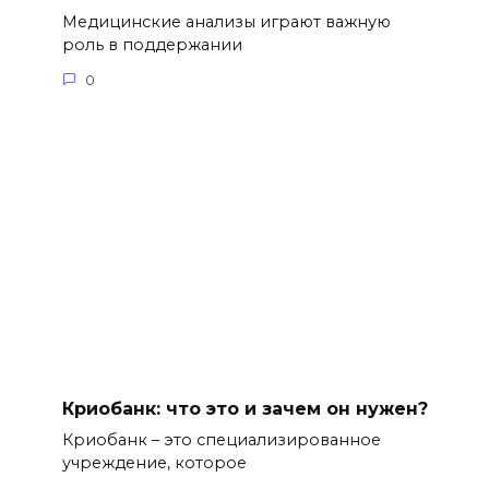
Медицинские анализы играют важную
роль в поддержании
0
Криобанк: что это и зачем он нужен?
Криобанк – это специализированное
учреждение, которое