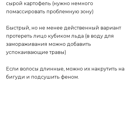
сырой картофель (нужно немного
помассировать проблемную зону)
Быстрый, но не менее действенный вариант
протереть лицо кубиком льда (в воду для
замораживания можно добавить
успокаивающие травы)
Если волосы длинные, можно их накрутить на
бигуди и подсушить феном.