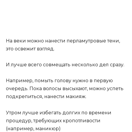
На веки можно нанести перламутровые тени,
это освежит взгляд.
И лучше всего совмещать несколько дел сразу.
Например, помыть голову нужно в первую
очередь. Пока волосы высыхают, можно успеть
подкрепиться, нанести макияж.
Утром лучше избегать долгих по времени
процедур, требующих кропотливости
(например, маникюр)