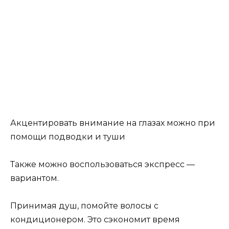
Акцентировать внимание на глазах можно при
помощи подводки и туши
Также можно воспользоваться экспресс —
вариантом.
Принимая душ, помойте волосы с
кондиционером. Это сэкономит время