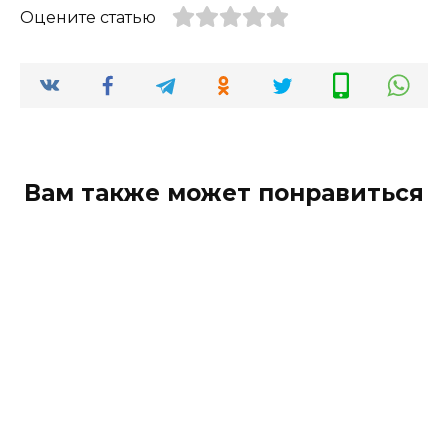
Оцените статью
Вам также может понравиться