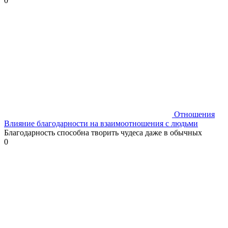
0
Отношения
Влияние благодарности на взаимоотношения с людьми
Благодарность способна творить чудеса даже в обычных
0