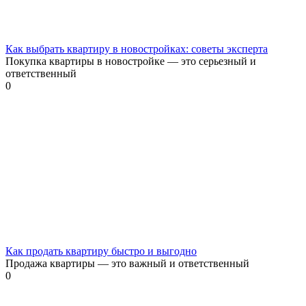
Как выбрать квартиру в новостройках: советы эксперта
Покупка квартиры в новостройке — это серьезный и
ответственный
0
Как продать квартиру быстро и выгодно
Продажа квартиры — это важный и ответственный
0