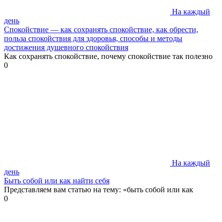
На каждый
день
Спокойствие — как сохранять спокойствие, как обрести,
польза спокойствия для здоровья, способы и методы
достижения душевного спокойствия
Как сохранять спокойствие, почему спокойствие так полезно
0
На каждый
день
Быть собой или как найти себя
Представляем вам статью на тему: «быть собой или как
0