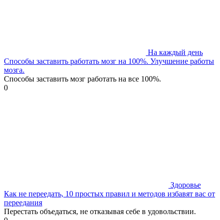
На каждый день
Способы заставить работать мозг на 100%. Улучшение работы
мозга.
Способы заставить мозг работать на все 100%.
0
Здоровье
Как не переедать, 10 простых правил и методов избавят вас от
переедания
Перестать объедаться, не отказывая себе в удовольствии.