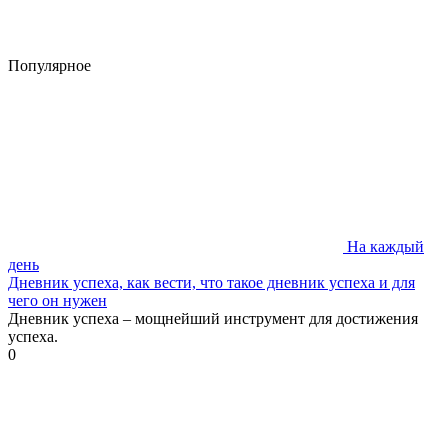
Популярное
На каждый
день
Дневник успеха, как вести, что такое дневник успеха и для
чего он нужен
Дневник успеха – мощнейший инструмент для достижения
успеха.
0