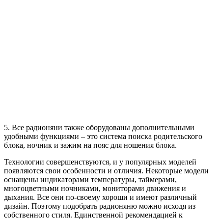
5. Все радионяни также оборудованы дополнительными
удобными функциями – это система поиска родительского
блока, ночник и зажим на пояс для ношения блока.
Технологии совершенствуются, и у популярных моделей
появляются свои особенности и отличия. Некоторые модели
оснащены индикаторами температуры, таймерами,
многоцветными ночниками, мониторами движения и
дыхания. Все они по-своему хороши и имеют различный
дизайн. Поэтому подобрать радионяню можно исходя из
собственного стиля. Единственной рекомендацией к