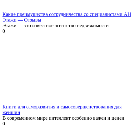
Какие преимущества сотрудничества со специалистами АН
Этажи — Отзывы
Этажи — это известное агентство недвижимости
0
Книги для саморазвития и самосовершенствования для
женщин
В современном мире интеллект особенно важен и ценен.
0