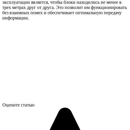
эксплуатации является, чтобы блоки находились не менее в
трех метрах друг от друга. Это позволит им функционировать
без взаимных помех и обеспечивает оптимальную передачу
информации.
Оцените статью