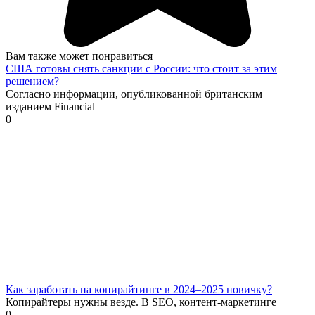
Вам также может понравиться
США готовы снять санкции с России: что стоит за этим
решением?
Согласно информации, опубликованной британским
изданием Financial
0
Как заработать на копирайтинге в 2024–2025 новичку?
Копирайтеры нужны везде. В SEO, контент-маркетинге
0