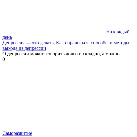
На каждый
день
Депрессия — что делать, Как справиться, способы и методы
выхода из депрессии
О депрессии можно говорить долго и складно, а можно
0
Саморазвитие