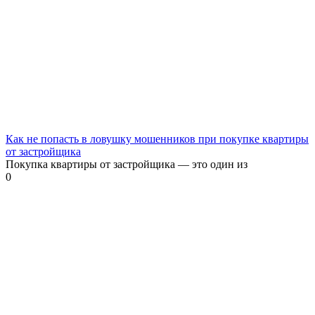
Как не попасть в ловушку мошенников при покупке квартиры
от застройщика
Покупка квартиры от застройщика — это один из
0