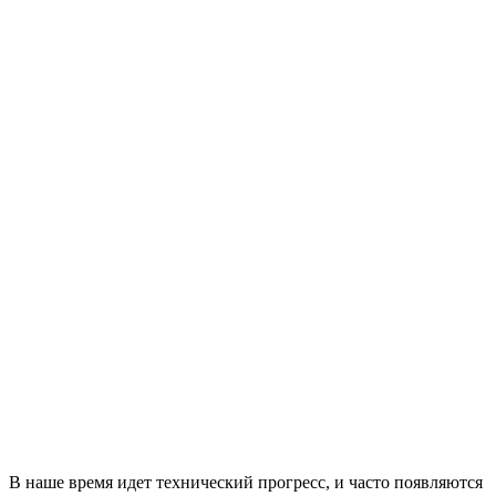
В наше время идет технический прогресс, и часто появляются