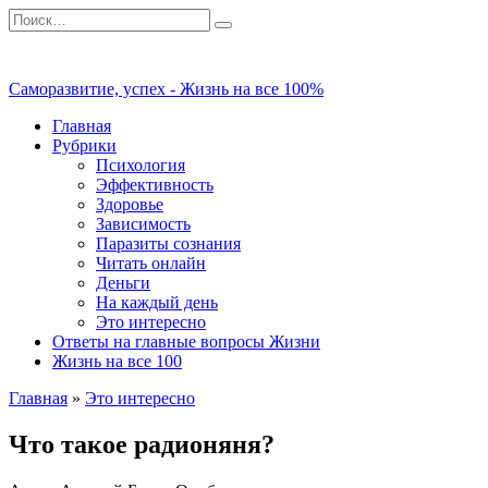
Перейти
Search
к
for:
содержанию
Саморазвитие, успех - Жизнь на все 100%
Главная
Рубрики
Психология
Эффективность
Здоровье
Зависимость
Паразиты сознания
Читать онлайн
Деньги
На каждый день
Это интересно
Ответы на главные вопросы Жизни
Жизнь на все 100
Главная
»
Это интересно
Что такое радионяня?