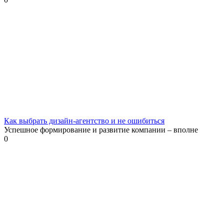
Как выбрать дизайн-агентство и не ошибиться
Успешное формирование и развитие компании – вполне
0