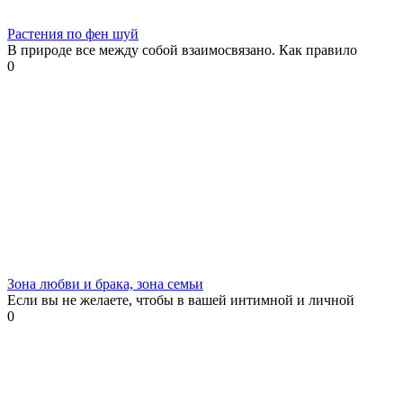
Растения по фен шуй
В природе все между собой взаимосвязано. Как правило
0
Зона любви и брака, зона семьи
Если вы не желаете, чтобы в вашей интимной и личной
0