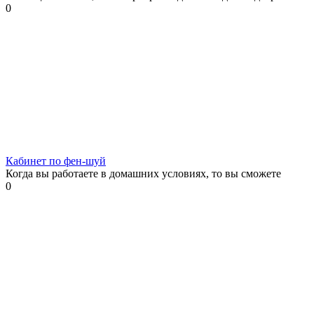
0
Кабинет по фен-шуй
Когда вы работаете в домашних условиях, то вы сможете
0