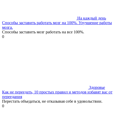
На каждый день
Способы заставить работать мозг на 100%. Улучшение работы
мозга.
Способы заставить мозг работать на все 100%.
0
Здоровье
Как не переедать, 10 простых правил и методов избавят вас от
переедания
Перестать объедаться, не отказывая себе в удовольствии.
0