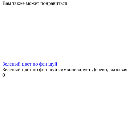
Вам также может понравиться
Зеленый цвет по фен шуй
Зеленый цвет по фен шуй символизирует Дерево, вызывая
0