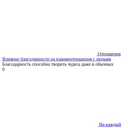
Отношения
Влияние благодарности на взаимоотношения с людьми
Благодарность способна творить чудеса даже в обычных
0
На каждый