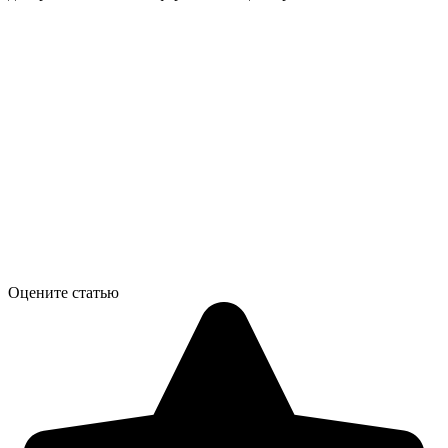
Оцените статью