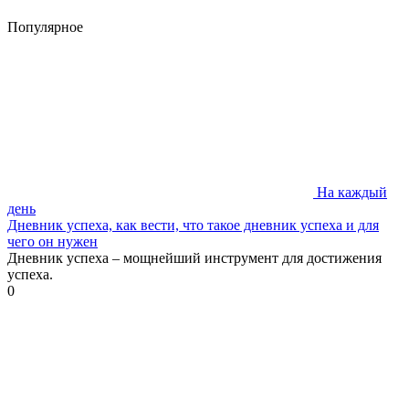
Популярное
На каждый
день
Дневник успеха, как вести, что такое дневник успеха и для
чего он нужен
Дневник успеха – мощнейший инструмент для достижения
успеха.
0