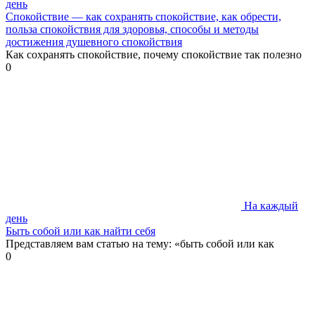
день
Спокойствие — как сохранять спокойствие, как обрести,
польза спокойствия для здоровья, способы и методы
достижения душевного спокойствия
Как сохранять спокойствие, почему спокойствие так полезно
0
На каждый
день
Быть собой или как найти себя
Представляем вам статью на тему: «быть собой или как
0