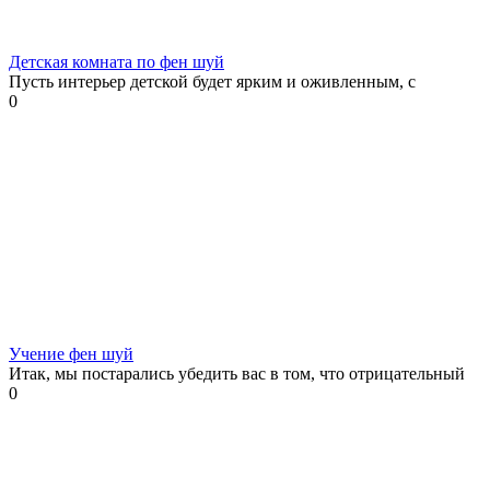
Детская комната по фен шуй
Пусть интерьер детской будет ярким и оживленным, с
0
Учение фен шуй
Итак, мы постарались убедить вас в том, что отрицательный
0