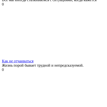
0
Как не отчаиваться
Жизнь порой бывает трудной и непредсказуемой.
0