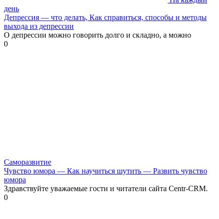
день
Депрессия — что делать, Как справиться, способы и методы
выхода из депрессии
О депрессии можно говорить долго и складно, а можно
0
Саморазвитие
Чувство юмора — Как научиться шутить — Развить чувство
юмора
Здравствуйте уважаемые гости и читатели сайта Centr-CRM.
0