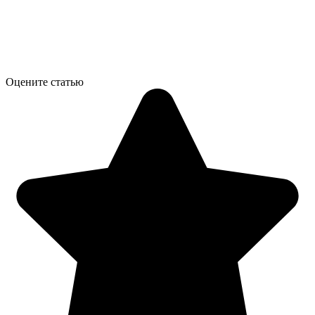
Оцените статью