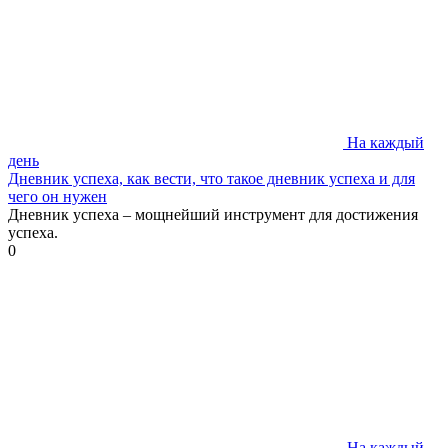
На каждый
день
Дневник успеха, как вести, что такое дневник успеха и для
чего он нужен
Дневник успеха – мощнейший инструмент для достижения
успеха.
0
На каждый