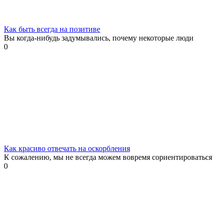
Как быть всегда на позитиве
Вы когда-нибудь задумывались, почему некоторые люди
0
Как красиво отвечать на оскорбления
К сожалению, мы не всегда можем вовремя сориентироваться
0