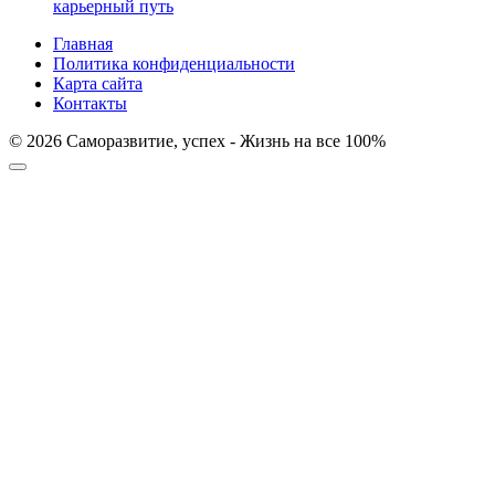
карьерный путь
Главная
Политика конфиденциальности
Карта сайта
Контакты
© 2026 Саморазвитие, успех - Жизнь на все 100%