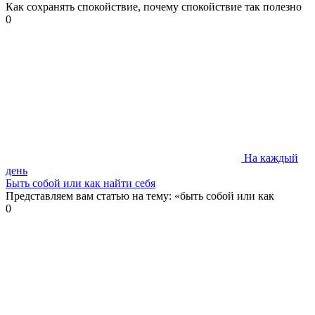
Как сохранять спокойствие, почему спокойствие так полезно
0
На каждый
день
Быть собой или как найти себя
Представляем вам статью на тему: «быть собой или как
0