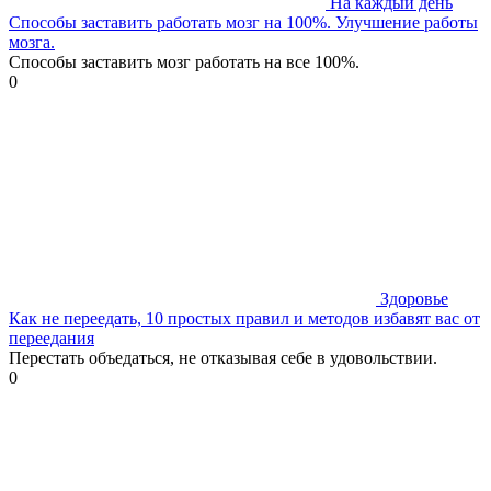
На каждый день
Способы заставить работать мозг на 100%. Улучшение работы
мозга.
Способы заставить мозг работать на все 100%.
0
Здоровье
Как не переедать, 10 простых правил и методов избавят вас от
переедания
Перестать объедаться, не отказывая себе в удовольствии.
0