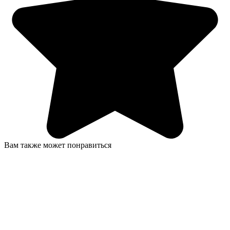
Вам также может понравиться