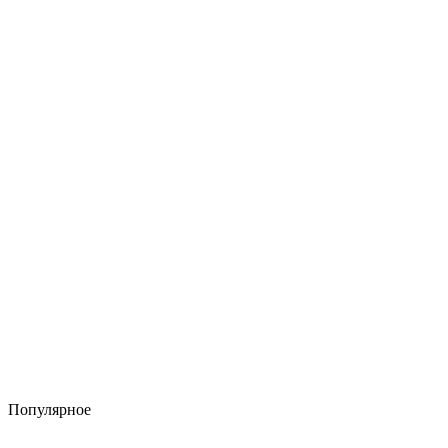
Популярное