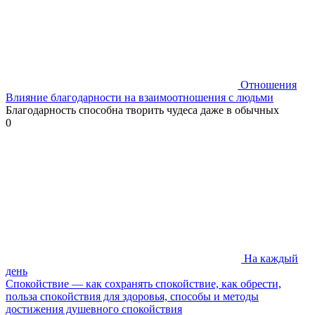
Отношения
Влияние благодарности на взаимоотношения с людьми
Благодарность способна творить чудеса даже в обычных
0
На каждый
день
Спокойствие — как сохранять спокойствие, как обрести,
польза спокойствия для здоровья, способы и методы
достижения душевного спокойствия