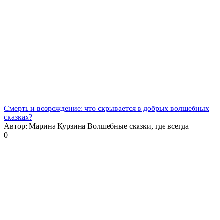
Смерть и возрождение: что скрывается в добрых волшебных
сказках?
Автор: Марина Курзина Волшебные сказки, где всегда
0