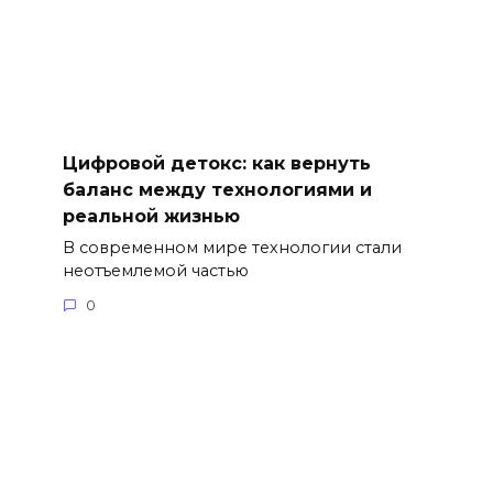
Цифровой детокс: как вернуть
баланс между технологиями и
реальной жизнью
В современном мире технологии стали
неотъемлемой частью
0