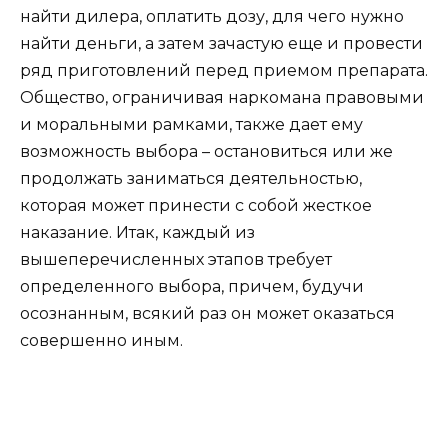
найти дилера, оплатить дозу, для чего нужно
найти деньги, а затем зачастую еще и провести
ряд приготовлений перед приемом препарата.
Общество, ограничивая наркомана правовыми
и моральными рамками, также дает ему
возможность выбора – остановиться или же
продолжать заниматься деятельностью,
которая может принести с собой жесткое
наказание. Итак, каждый из
вышеперечисленных этапов требует
определенного выбора, причем, будучи
осознанным, всякий раз он может оказаться
совершенно иным.