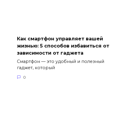
Как смартфон управляет вашей
жизнью: 5 способов избавиться от
зависимости от гаджета
Смартфон — это удобный и полезный
гаджет, который
0