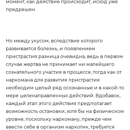
момент, как действие происходит, исход уже
предрешен.
Но между укусом, вследствие которого
развивается болезнь, и появлением
пристрастия разница очевидна, ведь в первом
случае жертва не принимает ни малейшего
сознательного участия в процессе, тогда как от
наркомана для развития пристрастия
необходим целый ряд осознанные и в какой-то
мере целенаправленных действий. Вдобавок,
каждый этап этого действия предполагает
возможность остановки, хотя бы на физическом
уровне, поскольку наркоману, прежде чем
ввести себе в организм наркотик, требуется