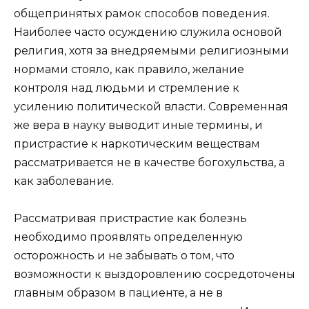
общепринятых рамок способов поведения.
Наиболее часто осуждению служила основой
религия, хотя за внедряемыми религиозными
нормами стояло, как правило, желание
контроля над людьми и стремление к
усилению политической власти. Современная
же вера в науку выводит иные термины, и
пристрастие к наркотическим веществам
рассматривается не в качестве богохульства, а
как заболевание.
Рассматривая пристрастие как болезнь
необходимо проявлять определенную
осторожность и не забывать о том, что
возможности к выздоровлению сосредоточены
главным образом в пациенте, а не в