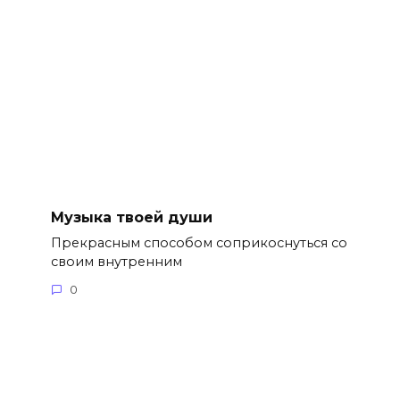
Музыка твоей души
Прекрасным способом соприкоснуться со
своим внутренним
0