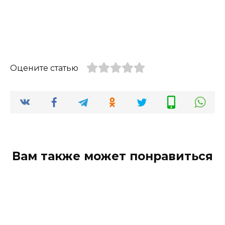
Оцените статью
Вам также может понравиться