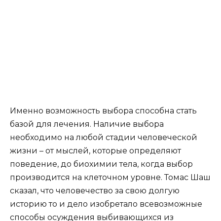
Именно возможность выбора способна стать
базой для лечения. Наличие выбора
необходимо на любой стадии человеческой
жизни – от мыслей, которые определяют
поведение, до биохимии тела, когда выбор
производится на клеточном уровне. Томас Шаш
сказал, что человечество за свою долгую
историю то и дело изобретало всевозможные
способы осуждения выбивающихся из