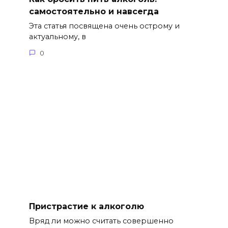
самостоятельно и навсегда
Эта статья посвящена очень острому и
актуальному, в
0
Пристрастие к алкоголю
Вряд ли можно считать совершенно