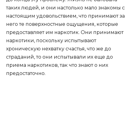
таких людей, и они настолько мало знакомы с
настоящим удовольствием, что принимают за
него те поверхностные ощущения, которые
предоставляет им наркотик. Они принимают
наркотики, поскольку испытывают
хроническую нехватку счастья, что же до
страданий, то они испытывали их еще до
приема наркотиков, так что знают о них
предостаточно.