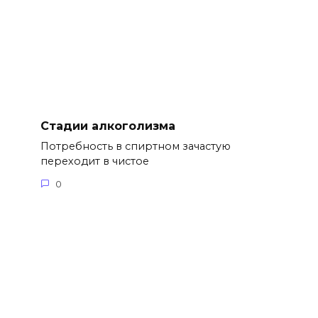
Стадии алкоголизма
Потребность в спиртном зачастую
переходит в чистое
0