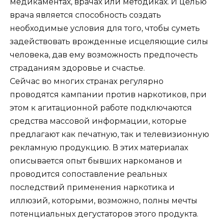
медикаментах, врачах или методиках. И целью
врача является способность создать
необходимые условия для того, чтобы суметь
задействовать врожденные исцеляющие силы
человека, дав ему возможность предпочесть
страданиям здоровье и счастье.
Сейчас во многих странах регулярно
проводятся кампании против наркотиков, при
этом к агитационной работе подключаются
средства массовой информации, которые
предлагают как печатную, так и телевизионную
рекламную продукцию. В этих материалах
описывается опыт бывших наркоманов и
проводится сопоставление реальных
последствий применения наркотика и
иллюзий, которыми, возможно, полны мечты
потенциальных дегустаторов этого продукта.