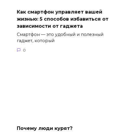
Как смартфон управляет вашей
жизнью: 5 способов избавиться от
зависимости от гаджета
Смартфон — это удобный и полезный
гаджет, который
0
Почему люди курят?