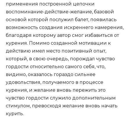
применения построенной цепочки
воспоминание-действие-желание, базовой
основой которой послужил балет, появилась
возможность создания искреннего намерения,
благодаря которому автор смог избавиться от
курения. Помимо созданной мотивации к
действию имел место позитивный опыт,
который, в свою очередь, порождал чувство
гордости относительно самого себя, что,
видимо, оказалось гораздо сильнее
удовольствия, получаемого в процессе
курения, и желание вновь пережить это
чувство гордости служило дополнительным
стимулом, превосходя желание вновь начать
курить.