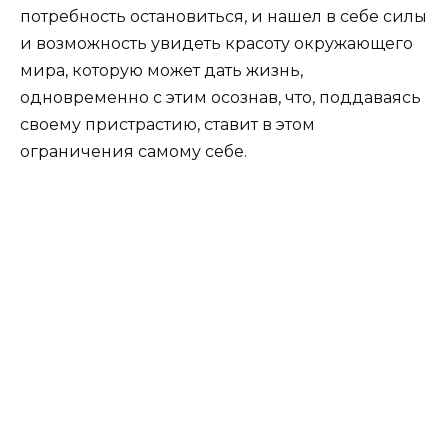
потребность остановиться, и нашел в себе силы
и возможность увидеть красоту окружающего
мира, которую может дать жизнь,
одновременно с этим осознав, что, поддаваясь
своему пристрастию, ставит в этом
ограничения самому себе.