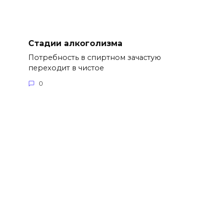
Стадии алкоголизма
Потребность в спиртном зачастую
переходит в чистое
0