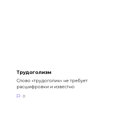
Трудоголизм
Слово «трудоголик» не требует
расшифровки и известно
0