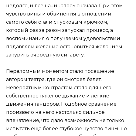
недолго, и все начиналось сначала. При этом
чувство вины и обвинения в отношении
самого себя стали спусковым крючком,
который раз за разом запускал процесс, а
воспоминания о получаемом удовольствии
подавляли желание остановиться желанием
закурить очередную сигарету.
Переломным моментом стало посещение
автором театра, где он смотрел балет.
Невероятным контрастом стало для него
собственное тяжелое дыхание и легкие
движения танцоров. Подобное сравнение
произвело на него настолько сильное
впечатление, что дало возможность не только
испытать еще более глубокое чувство вины, но