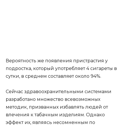
Вероятность же появления пристрастия у
подростка, который употребляет 4 сигареты в
сутки, в среднем составляет около 94%.
Сейчас здравоохранительными системами
разработано множество всевозможных
методик, призванных избавлять людей от
влечения к табачным изделиям. Однако
эффект их, являясь несомненным по