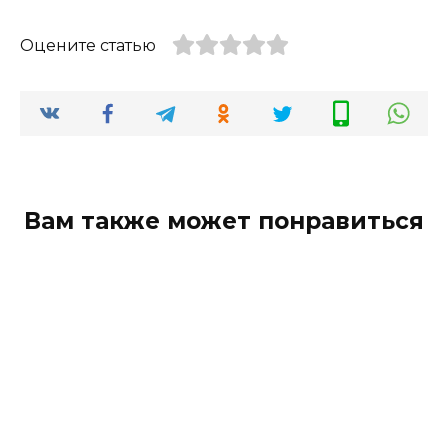
Оцените статью
Вам также может понравиться