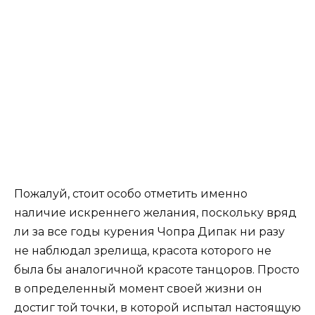
Пожалуй, стоит особо отметить именно
наличие искреннего желания, поскольку вряд
ли за все годы курения Чопра Дипак ни разу
не наблюдал зрелища, красота которого не
была бы аналогичной красоте танцоров. Просто
в определенный момент своей жизни он
достиг той точки, в которой испытал настоящую