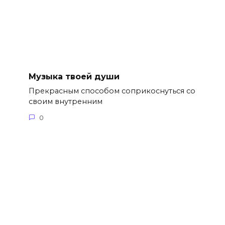
Музыка твоей души
Прекрасным способом соприкоснуться со
своим внутренним
0