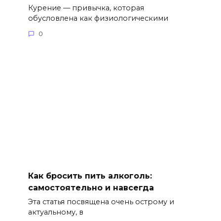
Курение — привычка, которая
обусловлена как физиологическими
0
Как бросить пить алкоголь:
самостоятельно и навсегда
Эта статья посвящена очень острому и
актуальному, в