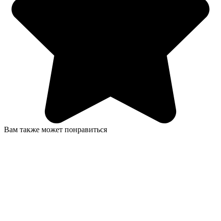
Вам также может понравиться