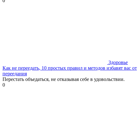
0
Здоровье
Как не переедать, 10 простых правил и методов избавят вас от
переедания
Перестать объедаться, не отказывая себе в удовольствии.
0