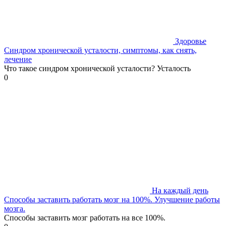
Здоровье
Синдром хронической усталости, симптомы, как снять,
лечение
Что такое синдром хронической усталости? Усталость
0
На каждый день
Способы заставить работать мозг на 100%. Улучшение работы
мозга.
Способы заставить мозг работать на все 100%.