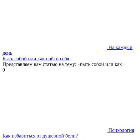
На каждый
день
Быть собой или как найти себя
Представляем вам статью на тему: «быть собой или как
0
Психология
Как избавиться от душевной боли?