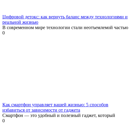
Цифровой детокс: как вернуть баланс между технологиями и
реальной жизнью
В современном мире технологии стали неотъемлемой частью
0
Как смартфон управляет вашей жизнью: 5 способов
избавиться от зависимости от гаджета
Смартфон — это удобный и полезный гаджет, который
0