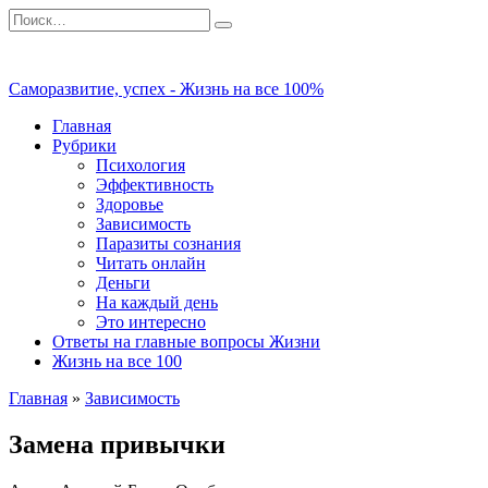
Перейти
Search
к
for:
содержанию
Саморазвитие, успех - Жизнь на все 100%
Главная
Рубрики
Психология
Эффективность
Здоровье
Зависимость
Паразиты сознания
Читать онлайн
Деньги
На каждый день
Это интересно
Ответы на главные вопросы Жизни
Жизнь на все 100
Главная
»
Зависимость
Замена привычки