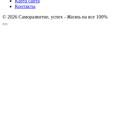
Карта сайта
Контакты
© 2026 Саморазвитие, успех - Жизнь на все 100%