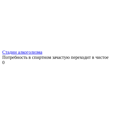
Стадии алкоголизма
Потребность в спиртном зачастую переходит в чистое
0