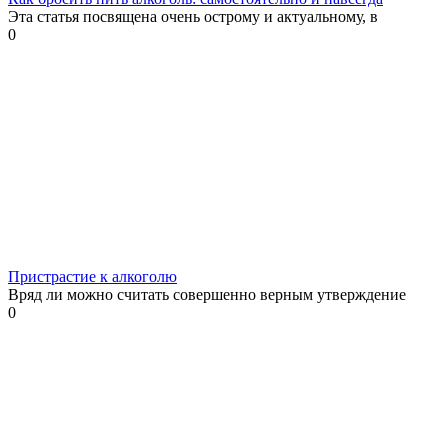
Эта статья посвящена очень острому и актуальному, в
0
Пристрастие к алкоголю
Вряд ли можно считать совершенно верным утверждение
0