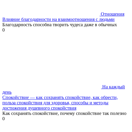
Отношения
Влияние благодарности на взаимоотношения с людьми
Благодарность способна творить чудеса даже в обычных
0
На каждый
день
Спокойствие — как сохранять спокойствие, как обрести,
польза спокойствия для здоровья, способы и методы
достижения душевного спокойствия
Как сохранять спокойствие, почему спокойствие так полезно
0