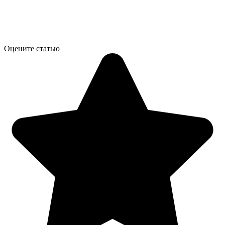
Оцените статью