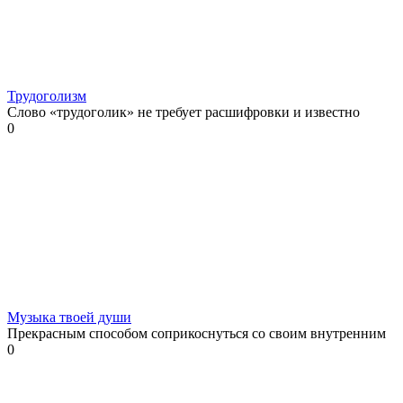
Трудоголизм
Слово «трудоголик» не требует расшифровки и известно
0
Музыка твоей души
Прекрасным способом соприкоснуться со своим внутренним
0