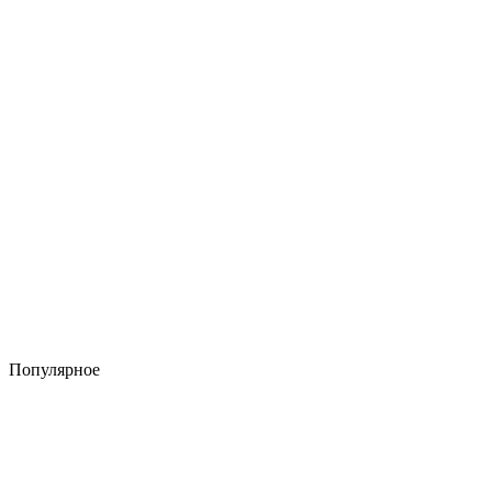
Популярное