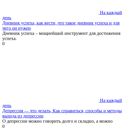
На каждый
день
Дневник успеха, как вести, что такое дневник успеха и для
чего он нужен
Дневник успеха – мощнейший инструмент для достижения
успеха.
0
На каждый
день
Депрессия — что делать, Как справиться, способы и методы
выхода из депрессии
О депрессии можно говорить долго и складно, а можно
0