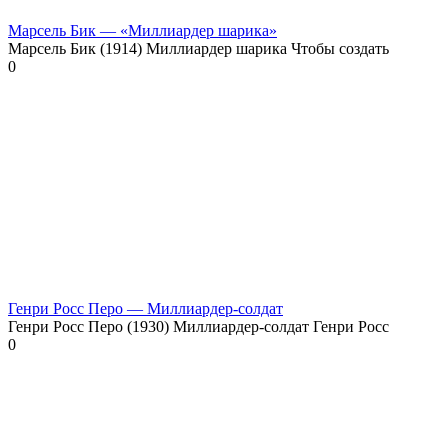
Марсель Бик — «Миллиардер шарика»
Марсель Бик (1914) Миллиардер шарика Чтобы создать
0
Генри Росс Перо — Миллиардер-солдат
Генри Росс Перо (1930) Миллиардер-солдат Генри Росс
0