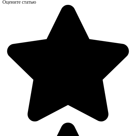
Оцените статью