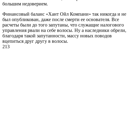
большим недоверием.
Финансовый баланс «Хант Ойл Компани» так никогда и не
был опубликован, даже после смерти ее основателя. Все
расчеты были до того запутаны, что служащие налогового
управления рвали на себе волосы. Ну а наследники обрели,
благодаря такой запутанности, массу новых поводов
вцепиться друг другу в волосы.
213