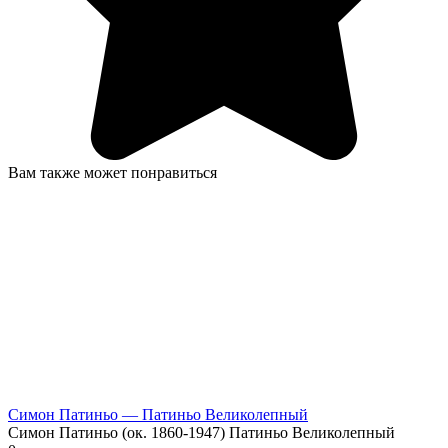
Вам также может понравиться
Симон Патиньо — Патиньо Великолепный
Симон Патиньо (ок. 1860-1947) Патиньо Великолепный