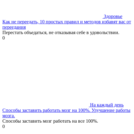
Здоровье
Как не переедать, 10 простых правил и методов избавят вас от
переедания
Перестать объедаться, не отказывая себе в удовольствии.
0
На каждый день
Способы заставить работать мозг на 100%. Улучшение работы
мозга.
Способы заставить мозг работать на все 100%.
0