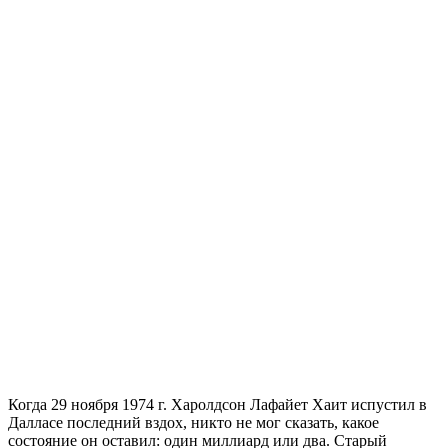
Когда 29 ноября 1974 г. Харолдсон Лафайет Хаит испустил в
Далласе последний вздох, никто не мог сказать, какое
состояние он оставил: один миллиард или два. Старый