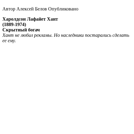
Автор
Алексей Белов
Опубликовано
Харолдсон Лафайет Хант
(1889-1974)
Скрытный богач
Хант не любил рекламы. Но наследники постарались сделать
ее ему.