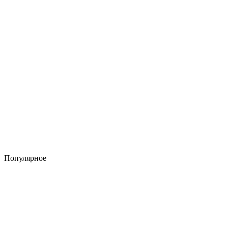
Популярное