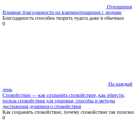
Отношения
Влияние благодарности на взаимоотношения с людьми
Благодарность способна творить чудеса даже в обычных
0
На каждый
день
Спокойствие — как сохранять спокойствие, как обрести,
польза спокойствия для здоровья, способы и методы
достижения душевного спокойствия
Как сохранять спокойствие, почему спокойствие так полезно
0