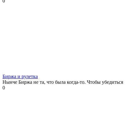
0
Биржа и рулетка
Нынче Биржа не та, что была когда-то. Чтобы убедиться
0