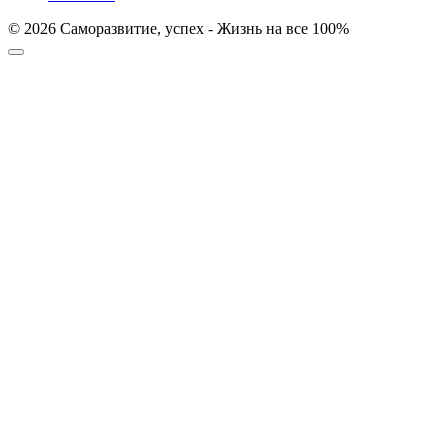
© 2026 Саморазвитие, успех - Жизнь на все 100%