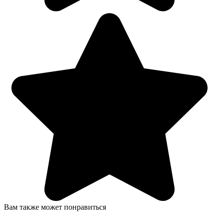
Вам также может понравиться