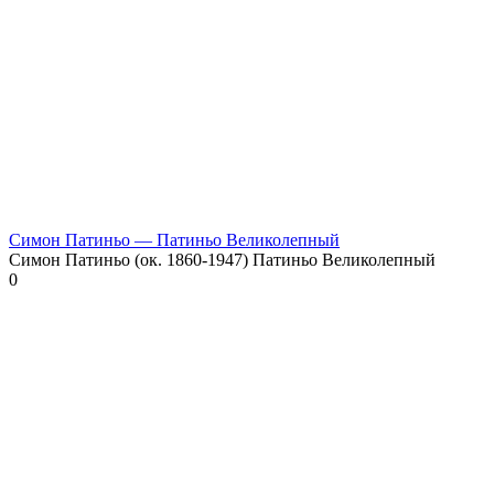
Симон Патиньо — Патиньо Великолепный
Симон Патиньо (ок. 1860-1947) Патиньо Великолепный
0