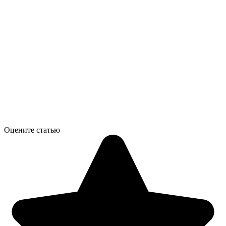
Оцените статью