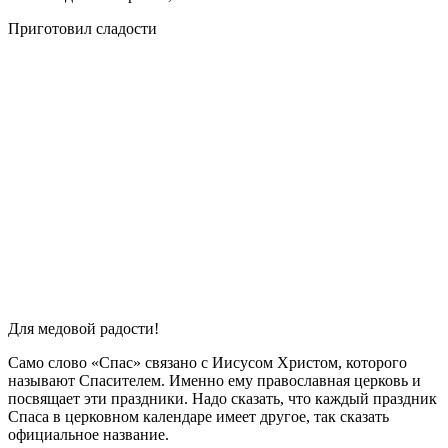
Приготовил сладости
Для медовой радости!
Само слово «Спас» связано с Иисусом Христом, которого
называют Спасителем. Именно ему православная церковь и
посвящает эти праздники. Надо сказать, что каждый праздник
Спаса в церковном календаре имеет другое, так сказать
официальное название.