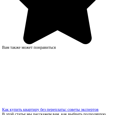
Вам также может понравиться
Как купить квартиру без переплаты: советы экспертов
В этой статье мы расскажем вам, как выбрать подходящую