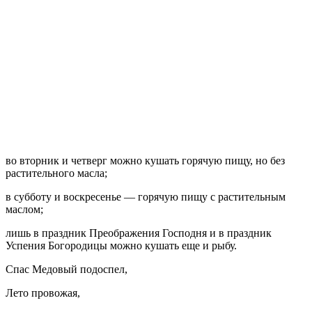
во вторник и четверг можно кушать горячую пищу, но без
растительного масла;
в субботу и воскресенье — горячую пищу с растительным
маслом;
лишь в праздник Преображения Господня и в праздник
Успения Богородицы можно кушать еще и рыбу.
Спас Медовый подоспел,
Лето провожая,