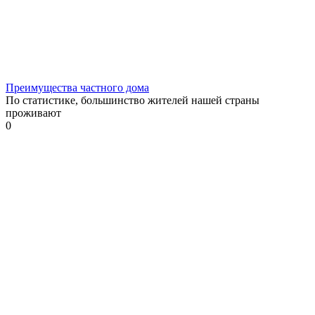
Преимущества частного дома
По статистике, большинство жителей нашей страны
проживают
0