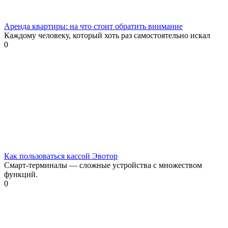
Аренда квартиры: на что стоит обратить внимание
Каждому человеку, который хоть раз самостоятельно искал
0
Как пользоваться кассой Эвотор
Смарт-терминалы — сложные устройства с множеством
функций.
0