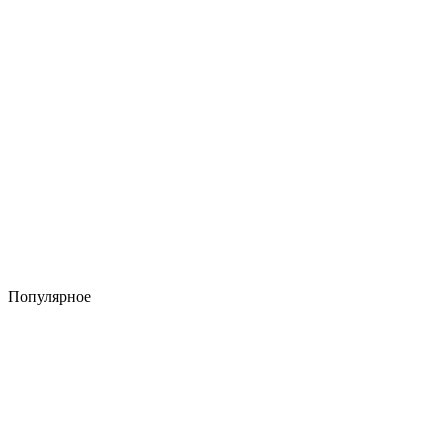
Популярное