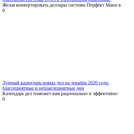
Желая конвертировать доллары системы Перфект Мани в
0
Лунный календарь новых дел на декабрь 2020 года:
благоприятные и неблагоприятные дни
Календарь дел поможет вам рационально и эффективно
0