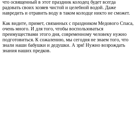
что освященный в этот праздник колодец будет всегда
радовать своих хозяев чистой и целебной водой. Даже
навредить и отравить воду в таком колодце никто не сможет.
Как видите, примет, связанных с праздником Медового Спаса,
очень много. И для того, чтобы воспользоваться
преимуществами этого дня, современному человеку нужно
подготовиться. К сожалению, мы сегодня не знаем того, что
знали наши бабушки и дедушки. А зря! Нужно возрождать
знания наших предков.