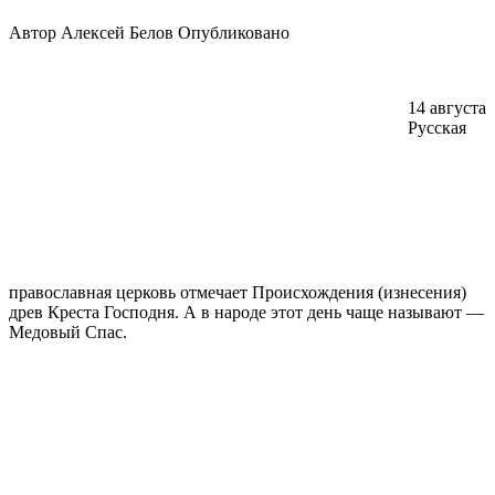
Автор
Алексей Белов
Опубликовано
14 августа
Русская
православная церковь отмечает Происхождения (изнесения)
древ Креста Господня. А в народе этот день чаще называют —
Медовый Спас.