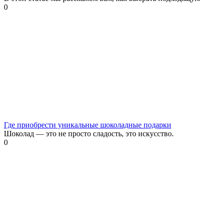
0
Где приобрести уникальные шоколадные подарки
Шоколад — это не просто сладость, это искусство.
0