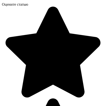
Оцените статью