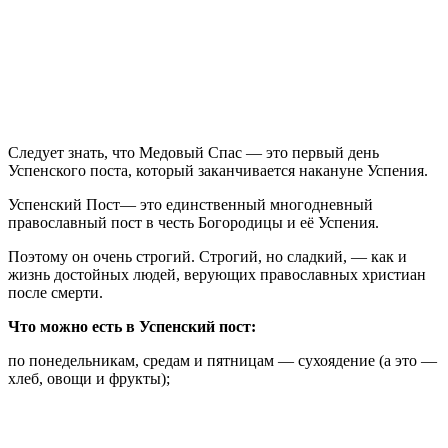
Следует знать, что Медовый Спас — это первый день
Успенского поста, который заканчивается накануне Успения.
Успенский Пост— это единственный многодневный
православный пост в честь Богородицы и её Успения.
Поэтому он очень строгий. Строгий, но сладкий, — как и
жизнь достойных людей, верующих православных христиан
после смерти.
Что можно есть в Успенский пост:
по понедельникам, средам и пятницам — сухоядение (а это —
хлеб, овощи и фрукты);