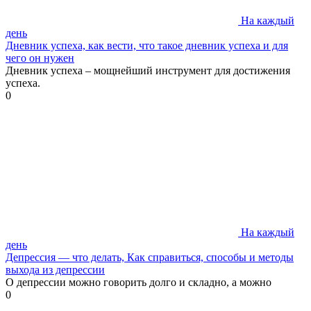
На каждый
день
Дневник успеха, как вести, что такое дневник успеха и для
чего он нужен
Дневник успеха – мощнейший инструмент для достижения
успеха.
0
На каждый
день
Депрессия — что делать, Как справиться, способы и методы
выхода из депрессии
О депрессии можно говорить долго и складно, а можно
0