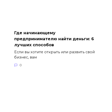
Где начинающему
предпринимателю найти деньги: 6
лучших способов
Если вы хотите открыть или развить свой
бизнес, вам
0