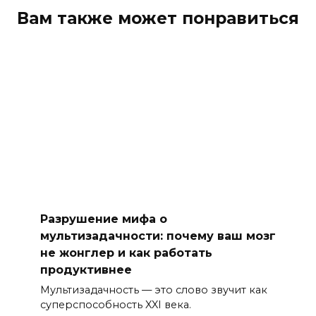
Вам также может понравиться
Разрушение мифа о
мультизадачности: почему ваш мозг
не жонглер и как работать
продуктивнее
Мультизадачность — это слово звучит как
суперспособность XXI века.