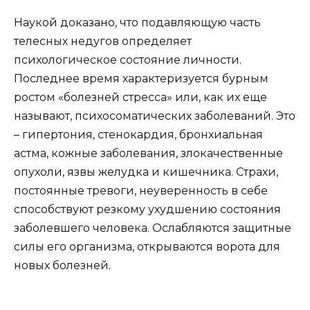
Наукой доказано, что подавляющую часть
телесных недугов определяет
психологическое состояние личности.
Последнее время характеризуется бурным
ростом «болезней стресса» или, как их еще
называют, психосоматических заболеваний. Это
– гипертония, стенокардия, бронхиальная
астма, кожные заболевания, злокачественные
опухоли, язвы желудка и кишечника. Страхи,
постоянные тревоги, неуверенность в себе
способствуют резкому ухудшению состояния
заболевшего человека. Ослабляются защитные
силы его организма, открываются ворота для
новых болезней.