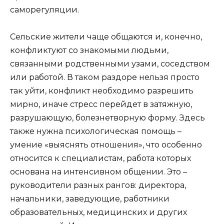
саморегуляции.
Сельские жители чаще общаются и, конечно,
конфликтуют со знакомыми людьми,
связанными родственными узами, соседством
или работой. В таком раздоре нельзя просто
так уйти, конфликт необходимо разрешить
мирно, иначе стресс перейдет в затяжную,
разрушающую, болезнетворную форму. Здесь
также нужна психологическая помощь –
умение «выяснять отношения», что особенно
относится к специалистам, работа которых
основана на интенсивном общении. Это –
руководители разных рангов: директора,
начальники, заведующие, работники
образовательных, медицинских и других