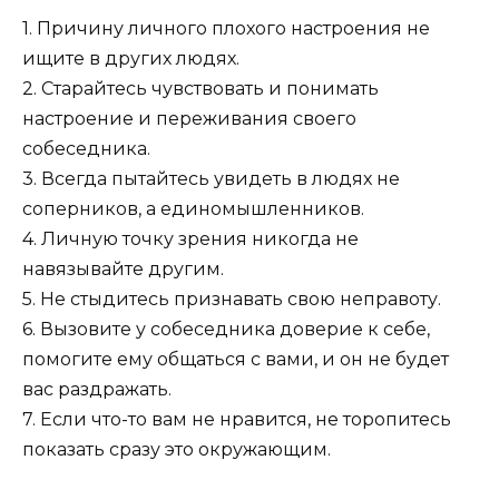
1. Причину личного плохого настроения не
ищите в других людях.
2. Старайтесь чувствовать и понимать
настроение и переживания своего
собеседника.
3. Всегда пытайтесь увидеть в людях не
соперников, а единомышленников.
4. Личную точку зрения никогда не
навязывайте другим.
5. Не стыдитесь признавать свою неправоту.
6. Вызовите у собеседника доверие к себе,
помогите ему общаться с вами, и он не будет
вас раздражать.
7. Если что-то вам не нравится, не торопитесь
показать сразу это окружающим.