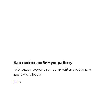
Как найти любимую работу
«Хочешь преуспеть – занимайся любимым
делом», «Люби
0