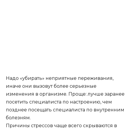
Надо «убирать» неприятные переживания,
иначе они вызовут более серьезные
изменения в организме. Проще: лучше заранее
посетить специалиста по настроению, чем
позднее посещать специалиста по внутренним
болезням.
Причины стрессов чаще всего скрываются в