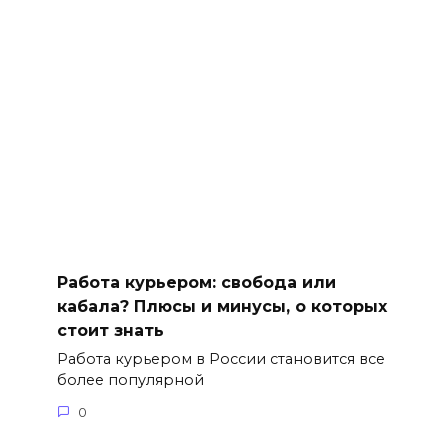
Работа курьером: свобода или
кабала? Плюсы и минусы, о которых
стоит знать
Работа курьером в России становится все
более популярной
0