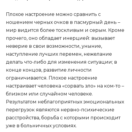
Плохое настроение можно сравнить с
ношением черных очков в пасмурный день –
мир видится более тоскливым и серым. Кроме
прочего, оно обладает инерцией: вызывает
неверие в свои возможности, уныние,
наступление лучших перемен, нежелание
делать что-либо для изменения ситуации; в
конце концов, развитие личности
ограничивается. Плохое настроение
настраивает человека «сорвать зло» на ком-то –
близком или случайном человеке.
Результатом неблагоприятных эмоциональных
перегрузок являются нервно-психические
расстройства, борьба с которыми происходит
уже в больничных условиях.