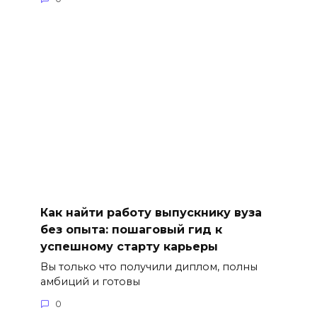
Как найти работу выпускнику вуза
без опыта: пошаговый гид к
успешному старту карьеры
Вы только что получили диплом, полны
амбиций и готовы
0