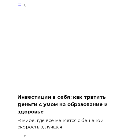
0
Инвестиции в себя: как тратить
деньги с умом на образование и
здоровье
В мире, где все меняется с бешеной
скоростью, лучшая
0