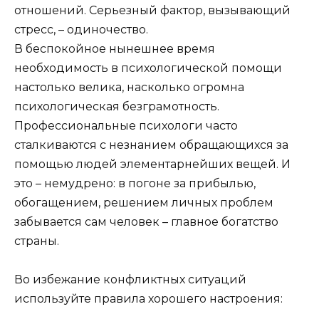
отношений. Серьезный фактор, вызывающий
стресс, – одиночество.
В беспокойное нынешнее время
необходимость в психологической помощи
настолько велика, насколько огромна
психологическая безграмотность.
Профессиональные психологи часто
сталкиваются с незнанием обращающихся за
помощью людей элементарнейших вещей. И
это – немудрено: в погоне за прибылью,
обогащением, решением личных проблем
забывается сам человек – главное богатство
страны.
Во избежание конфликтных ситуаций
используйте правила хорошего настроения: