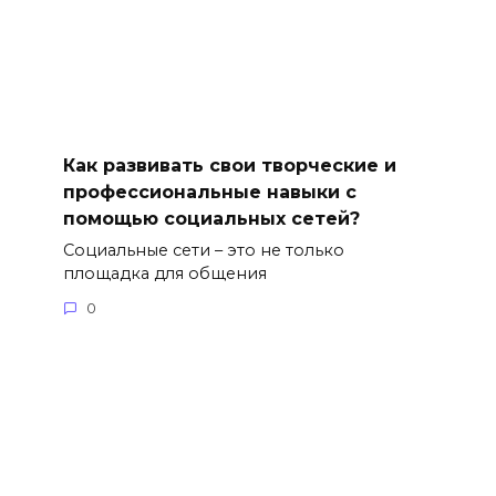
Как развивать свои творческие и
профессиональные навыки с
помощью социальных сетей?
Социальные сети – это не только
площадка для общения
0