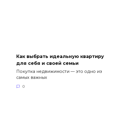
Как выбрать идеальную квартиру
для себя и своей семьи
Покупка недвижимости — это одно из
самых важных
0