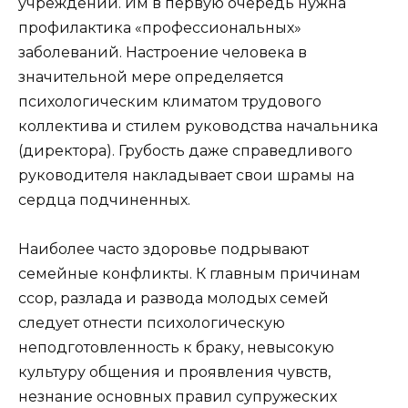
учреждений. Им в первую очередь нужна
профилактика «профессиональных»
заболеваний. Настроение человека в
значительной мере определяется
психологическим климатом трудового
коллектива и стилем руководства начальника
(директора). Грубость даже справедливого
руководителя накладывает свои шрамы на
сердца подчиненных.
Наиболее часто здоровье подрывают
семейные конфликты. К главным причинам
ссор, разлада и развода молодых семей
следует отнести психологическую
неподготовленность к браку, невысокую
культуру общения и проявления чувств,
незнание основных правил супружеских