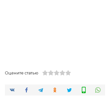
Оцените статью