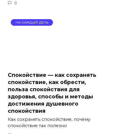
0
НА КАЖДЫЙ ДЕНЬ
Спокойствие — как сохранять
спокойствие, как обрести,
польза спокойствия для
здоровья, способы и методы
достижения душевного
спокойствия
Как сохранять спокойствие, почему
спокойствие так полезно