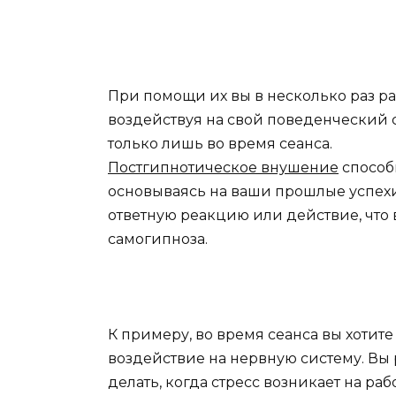
При помощи их вы в несколько раз р
воздействуя на свой поведенческий с
только лишь во время сеанса.
Постгипнотическое внушение
способ
основываясь на ваши прошлые успех
ответную реакцию или действие, что
самогипноза.
К примеру, во время сеанса вы хотите
воздействие на нервную систему. Вы 
делать, когда стресс возникает на ра