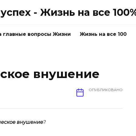
успех - Жизнь на все 100
а главные вопросы Жизни
Жизнь на все 100
еское внушение
ОПУБЛИКОВАНО
ческое внушение
?