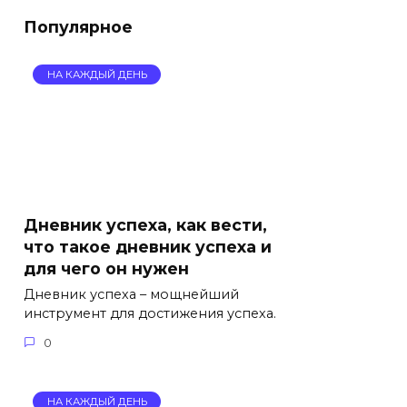
Популярное
НА КАЖДЫЙ ДЕНЬ
Дневник успеха, как вести,
что такое дневник успеха и
для чего он нужен
Дневник успеха – мощнейший
инструмент для достижения успеха.
0
НА КАЖДЫЙ ДЕНЬ