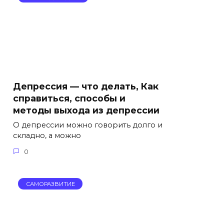
Депрессия — что делать, Как
справиться, способы и
методы выхода из депрессии
О депрессии можно говорить долго и
складно, а можно
0
САМОРАЗВИТИЕ