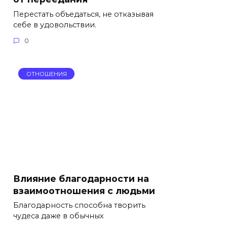
Перестать объедаться, не отказывая
себе в удовольствии.
0
ОТНОШЕНИЯ
Влияние благодарности на
взаимоотношения с людьми
Благодарность способна творить
чудеса даже в обычных