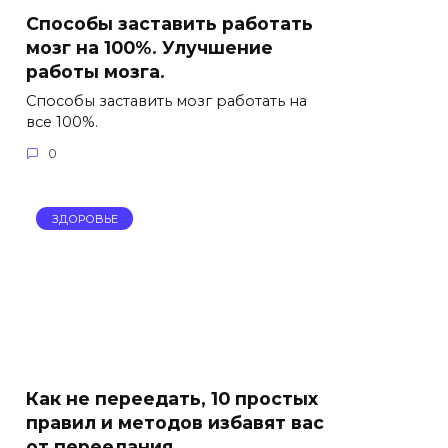
Способы заставить работать
мозг на 100%. Улучшение
работы мозга.
Способы заставить мозг работать на
все 100%.
0
ЗДОРОВЬЕ
Как не переедать, 10 простых
правил и методов избавят вас
от переедания